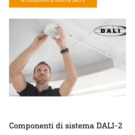
Ai componenti di sistema DALI-2
Componenti di sistema DALI-2