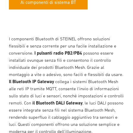
Ai componenti di sistema BT
I componenti Bluetooth di STEINEL offrono soluzioni
flessibili e senza corrente per una facile installazione e
conversione.
I pulsanti radio PB2/PB4
possono essere
installati ovunque senza fili e consentono il controllo
individuale dei prodotti Bluetooth Mesh. Grazie al
montaggio a vite o adesivo, sono facili e flessibili da usare.
Il Bluetooth IP Gateway
collega i sistemi Bluetooth Mesh
alle reti IP tramite MQTT, consente l'invio di informazioni
sullo stato di luci e sensori, nonché impostazioni e controlli
remoti. Con
il Bluetooth DALI Gateway
, le luci DALI possono
essere integrate senza fili nel sistema Bluetooth Mesh,
rendendo superfluo il cablaggio aggiuntivo tra sensori e
luci. Questi componenti offrono una soluzione semplice e
moderna per il controllo dell'illuminazione.