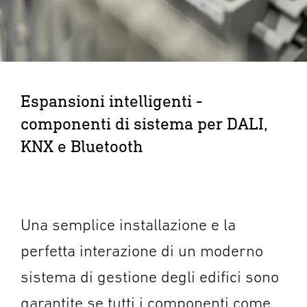
Espansioni intelligenti -
componenti di sistema per DALI,
KNX e Bluetooth
Una semplice installazione e la
perfetta interazione di un moderno
sistema di gestione degli edifici sono
garantite se tutti i componenti come