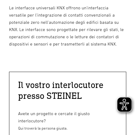
Le interfacce universali KNX offrono un'interfaccia
versatile per l'integrazione di contatti convenzionali a
potenziale zero nell'automazione degli edifici basata su
KNX. Le interfacce sono progettate per rilevare gli stati, le
operazioni di commutazione o le letture dei contatori di
dispositivi e sensori e per trasmetterli al sistema KNX.
Il vostro interlocutore
presso STEINEL
Avete un progetto e cercate il giusto
interlocutore?
Qui troverà la persona giusta.