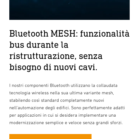
Bluetooth MESH: funzionalità
bus durante la
ristrutturazione, senza
bisogno di nuovi cavi.
I nostri componenti Bluetooth utilizzano la collaudata
tecnologia wireless nella sua ultima variante mesh,
stabilendo così standard completamente nuovi
nell'automazione degli edifici. Sono perfettamente adatti
per applicazioni in cui si desidera implementare una
modernizzazione semplice e veloce senza grandi sforzi.