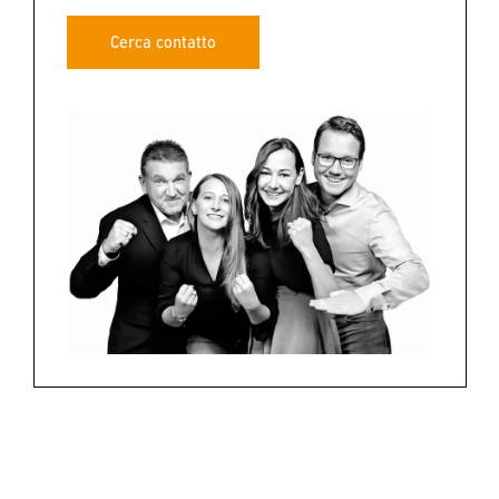
Cerca contatto