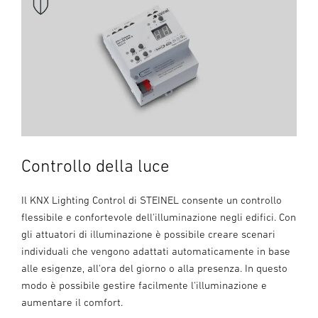
Controllo della luce
Il KNX Lighting Control di STEINEL consente un controllo
flessibile e confortevole dell'illuminazione negli edifici. Con
gli attuatori di illuminazione è possibile creare scenari
individuali che vengono adattati automaticamente in base
alle esigenze, all'ora del giorno o alla presenza. In questo
modo è possibile gestire facilmente l'illuminazione e
aumentare il comfort.