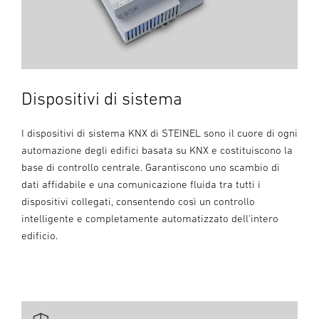
Dispositivi di sistema
I dispositivi di sistema KNX di STEINEL sono il cuore di ogni
automazione degli edifici basata su KNX e costituiscono la
base di controllo centrale. Garantiscono uno scambio di
dati affidabile e una comunicazione fluida tra tutti i
dispositivi collegati, consentendo così un controllo
intelligente e completamente automatizzato dell'intero
edificio.