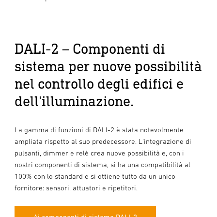
DALI-2 – Componenti di
sistema per nuove possibilità
nel controllo degli edifici e
dell'illuminazione.
La gamma di funzioni di DALI-2 è stata notevolmente
ampliata rispetto al suo predecessore. L'integrazione di
pulsanti, dimmer e relè crea nuove possibilità e, con i
nostri componenti di sistema, si ha una compatibilità al
100% con lo standard e si ottiene tutto da un unico
fornitore: sensori, attuatori e ripetitori.