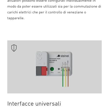
attuatori possono essere configurati individualmente in
modo da poter essere utilizzati sia per la commutazione di
carichi elettrici che per il controllo di veneziane o
tapparelle.
Interfacce universali