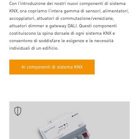
Con l'introduzione dei nostri nuovi componenti di sistema
KNX, ora copriamo l'intera gamma di sensori, alimentatori,
accoppiatori, attuatori di commutazione/veneziane,
attuatori dimmer e gateway DALI. Questi componenti
costituiscono la spina dorsale di ogni sistema KNX e
consentono di soddisfare le esigenze e le necessità
individuali di un edificio.
Ai componenti di sistema KNX