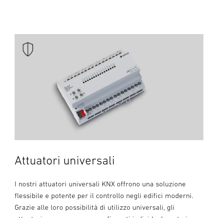
Attuatori universali
I nostri attuatori universali KNX offrono una soluzione
flessibile e potente per il controllo negli edifici moderni.
Grazie alle loro possibilità di utilizzo universali, gli