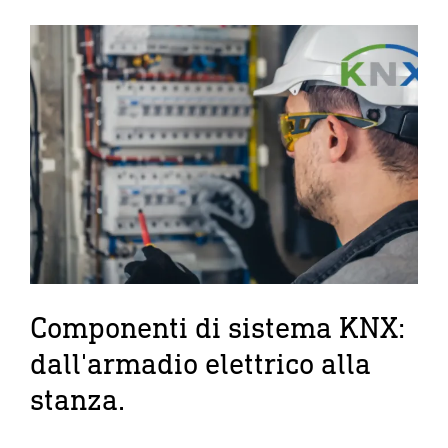
Componenti di sistema KNX:
dall'armadio elettrico alla
stanza.