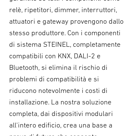
relè, ripetitori, dimmer, interruttori,
attuatori e gateway provengono dallo
stesso produttore. Con i componenti
di sistema STEINEL, completamente
compatibili con KNX, DALI-2 e
Bluetooth, si elimina il rischio di
problemi di compatibilità e si
riducono notevolmente i costi di
installazione. La nostra soluzione
completa, dai dispositivi modulari
all'intero edificio, crea una base a