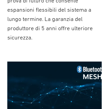
prova di futuro che consente
espansioni flessibili del sistema a
lungo termine. La garanzia del
produttore di 5 anni offre ulteriore
sicurezza.