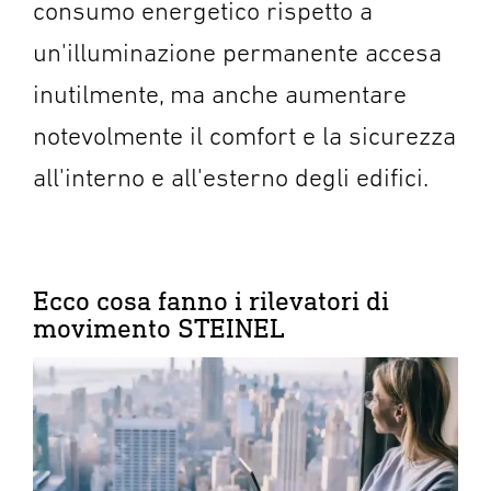
consumo energetico rispetto a
un'illuminazione permanente accesa
inutilmente, ma anche aumentare
notevolmente il comfort e la sicurezza
all'interno e all'esterno degli edifici.
Ecco cosa fanno i rilevatori di
movimento STEINEL