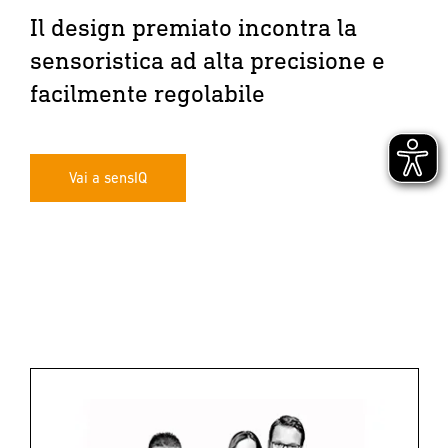
Il design premiato incontra la
sensoristica ad alta precisione e
facilmente regolabile
Vai a sensIQ