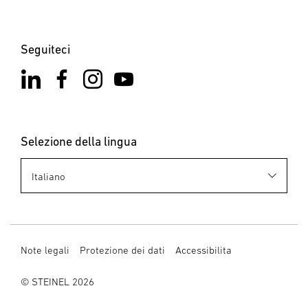
Seguiteci
Selezione della lingua
Note legali
Protezione dei dati
Accessibilita
© STEINEL 2026