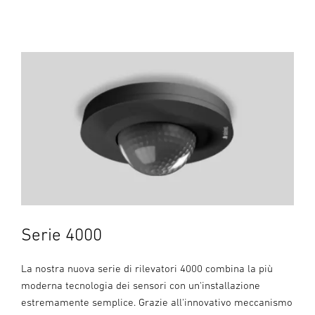
Serie 4000
La nostra nuova serie di rilevatori 4000 combina la più
moderna tecnologia dei sensori con un'installazione
estremamente semplice. Grazie all'innovativo meccanismo