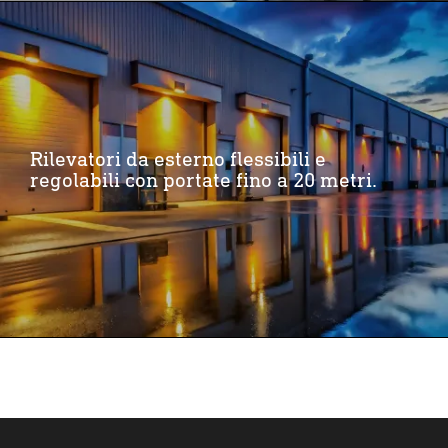
Rilevatori da esterno flessibili e
regolabili con portate fino a 20 metri.