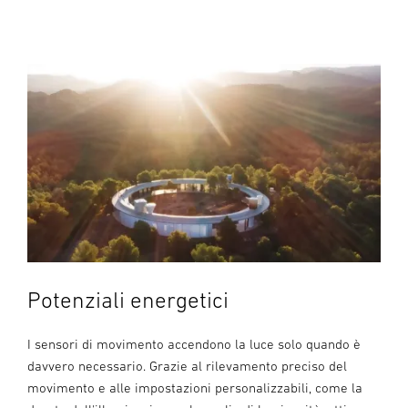
Potenziali energetici
I sensori di movimento accendono la luce solo quando è
davvero necessario. Grazie al rilevamento preciso del
movimento e alle impostazioni personalizzabili, come la