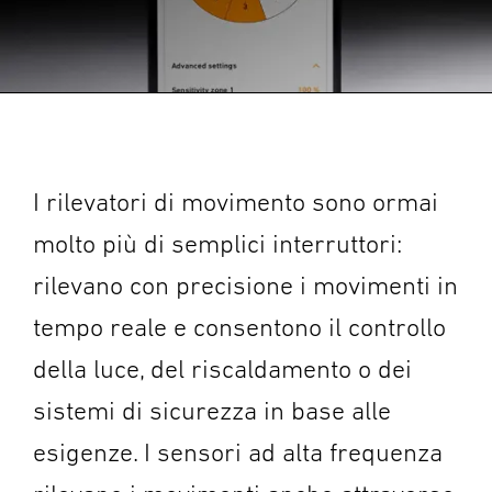
I rilevatori di movimento sono ormai
molto più di semplici interruttori:
rilevano con precisione i movimenti in
tempo reale e consentono il controllo
della luce, del riscaldamento o dei
sistemi di sicurezza in base alle
esigenze. I sensori ad alta frequenza