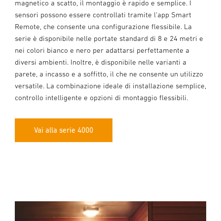
magnetico a scatto, il montaggio è rapido e semplice. I
sensori possono essere controllati tramite l'app Smart
Remote, che consente una configurazione flessibile. La
serie è disponibile nelle portate standard di 8 e 24 metri e
nei colori bianco e nero per adattarsi perfettamente a
diversi ambienti. Inoltre, è disponibile nelle varianti a
parete, a incasso e a soffitto, il che ne consente un utilizzo
versatile. La combinazione ideale di installazione semplice,
controllo intelligente e opzioni di montaggio flessibili.
Vai alla serie 4000