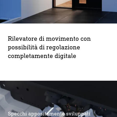
Rilevatore di movimento con
possibilità di regolazione
completamente digitale
Specchi appositamente sviluppati