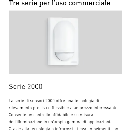
Tre serie per l'uso commerciale
Serie 2000
La serie di sensori 2000 offre una tecnologia di
rilevamento precisa e flessibile a un prezzo interessante.
Consente un controllo affidabile e su misura
dell'illuminazione in un'ampia gamma di applicazioni.
Grazie alla tecnologia a infrarossi, rileva i movimenti con