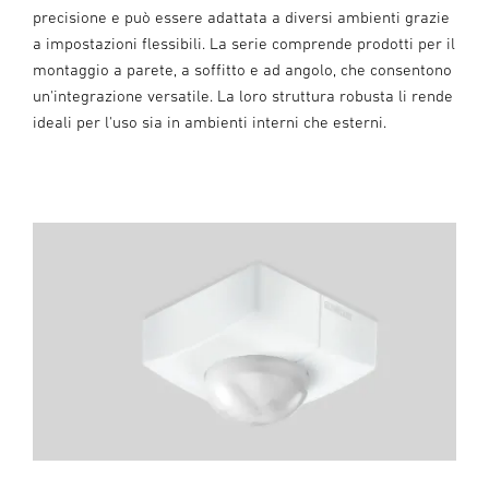
precisione e può essere adattata a diversi ambienti grazie
a impostazioni flessibili. La serie comprende prodotti per il
montaggio a parete, a soffitto e ad angolo, che consentono
un'integrazione versatile. La loro struttura robusta li rende
ideali per l'uso sia in ambienti interni che esterni.