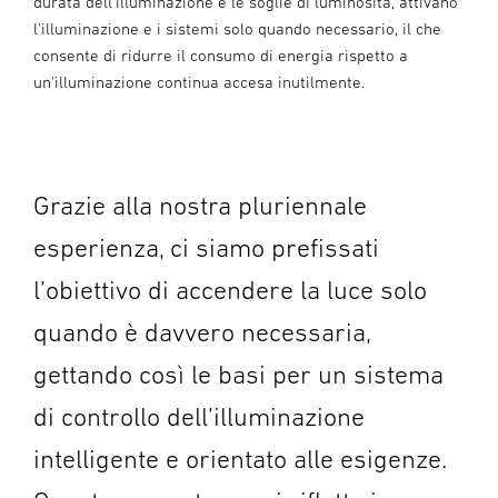
durata dell'illuminazione e le soglie di luminosità, attivano
l'illuminazione e i sistemi solo quando necessario, il che
consente di ridurre il consumo di energia rispetto a
un'illuminazione continua accesa inutilmente.
Grazie alla nostra pluriennale
esperienza, ci siamo prefissati
l’obiettivo di accendere la luce solo
quando è davvero necessaria,
gettando così le basi per un sistema
di controllo dell’illuminazione
intelligente e orientato alle esigenze.