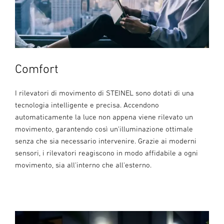
Comfort
I rilevatori di movimento di STEINEL sono dotati di una
tecnologia intelligente e precisa. Accendono
automaticamente la luce non appena viene rilevato un
movimento, garantendo così un'illuminazione ottimale
senza che sia necessario intervenire. Grazie ai moderni
sensori, i rilevatori reagiscono in modo affidabile a ogni
movimento, sia all'interno che all'esterno.