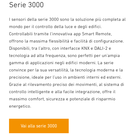
Serie 3000
I sensori della serie 3000 sono la soluzione più completa al
mondo per il controllo della luce e degli edifici.
Controllabili tramite l'innovativa app Smart Remote,
offrono la massima flessibilità e facilità di configurazione.
Disponibili, tra l'altro, con interfacce KNX e DALI-2 e
tecnologia ad alta frequenza, sono perfetti per un'ampia
gamma di applicazioni negli edifici moderni. La serie
convince per la sua versatilità, la tecnologia moderna e la
precisione, ideale per l'uso in ambienti interni ed esterni.
Grazie al rilevamento preciso dei movimenti, al sistema di
controllo intelligente e alla facile integrazione, offre il
massimo comfort, sicurezza e potenziale di risparmio
energetico.
Vai alla serie 3000