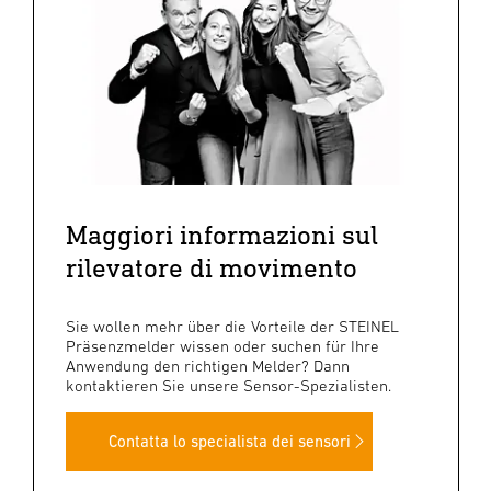
Maggiori informazioni sul
rilevatore di movimento
Sie wollen mehr über die Vorteile der STEINEL
Präsenzmelder wissen oder suchen für Ihre
Anwendung den richtigen Melder? Dann
kontaktieren Sie unsere Sensor-Spezialisten.
Contatta lo specialista dei sensori