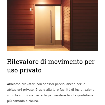
Rilevatore di movimento per
uso privato
Abbiamo rilevatori con sensori precisi anche per le
abitazioni private. Grazie alla loro facilità di installazione,
sono la soluzione perfetta per rendere la vita quotidiana
più comoda e sicura.