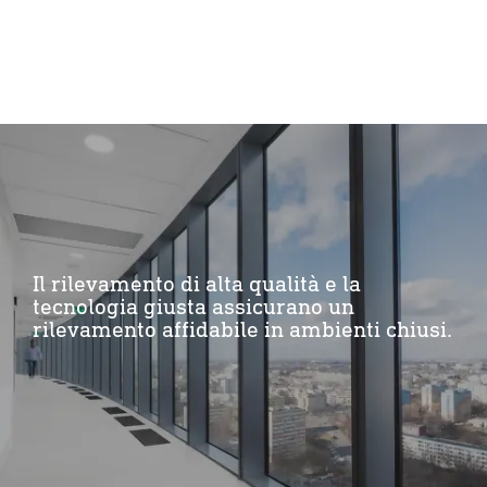
Il rilevamento di alta qualità e la
tecnologia giusta assicurano un
rilevamento affidabile in ambienti chiusi.