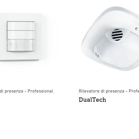
 di presenza - Professional
Rilevatore di presenza - Prof
DualTech