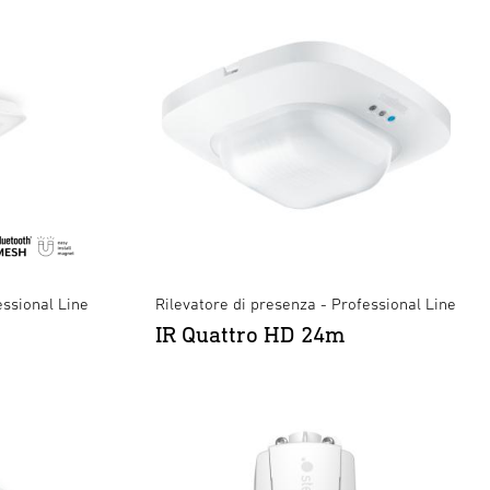
essional Line
Rilevatore di presenza - Professional Line
IR Quattro HD 24m