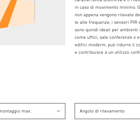
in caso di movimento minimo. G
non appena vengono rilevate del
le alte frequenze, i sensori PIR 
sono quindi ideali per ambienti 
come uffici, sale conferenze o ed
edifici moderni, può ridurre il 
e contribuisce a un utilizzo conf
 montaggio max.
Angolo di rilevamento