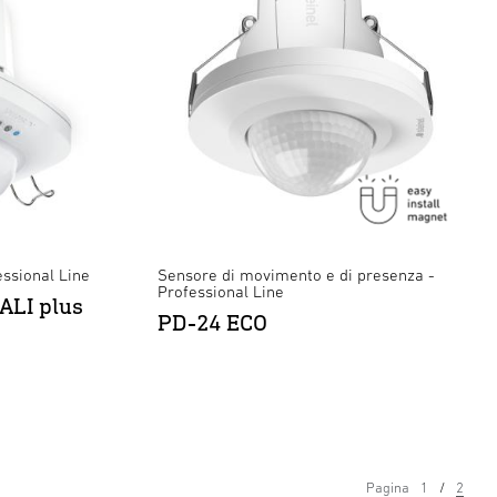
essional Line
Sensore di movimento e di presenza -
Professional Line
ALI plus
PD-24 ECO
Pagina
1
2