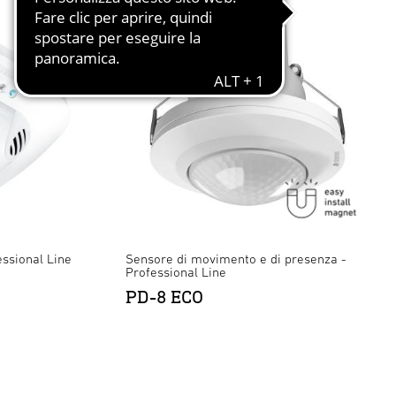
essional Line
Sensore di movimento e di presenza -
Professional Line
PD-8 ECO