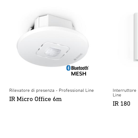
Rilevatore di presenza - Professional Line
Interruttore
Line
IR Micro Office 6m
IR 180