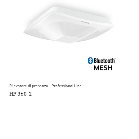
Rilevatore di presenza - Professional Line
HF 360-2