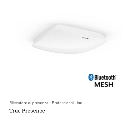
Rilevatore di presenza - Professional Line
True Presence