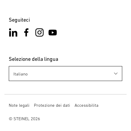
Seguiteci
Selezione della lingua
Note legali
Protezione dei dati
Accessibilita
© STEINEL 2026