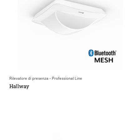
Rilevatore di presenza - Professional Line
Hallway