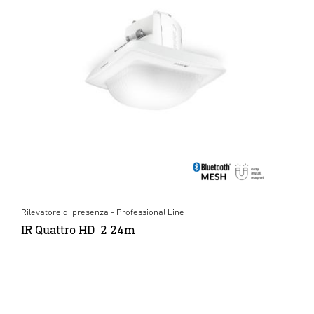
Rilevatore di presenza - Professional Line
IR Quattro HD-2 24m