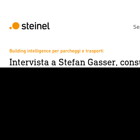
Se
Building intelligence per parcheggi e trasporti
Intervista a Stefan Gasser, cons