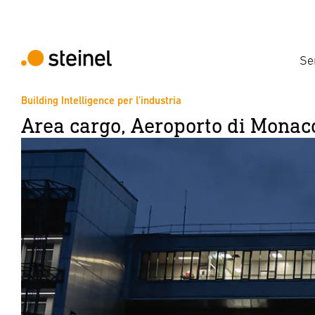
Se
Building Intelligence per l'industria
Area cargo, Aeroporto di Monac