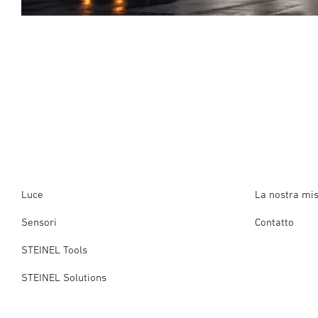
Luce
La nostra mi
Sensori
Contatto
STEINEL Tools
STEINEL Solutions