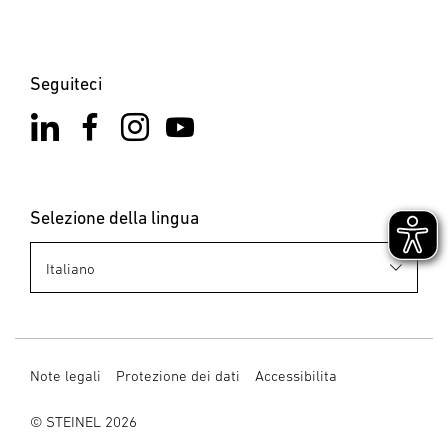
Seguiteci
Selezione della lingua
Note legali
Protezione dei dati
Accessibilita
© STEINEL 2026