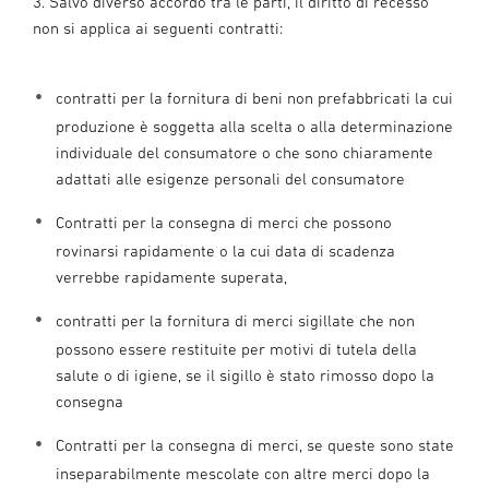
3. Salvo diverso accordo tra le parti, il diritto di recesso
non si applica ai seguenti contratti:
contratti per la fornitura di beni non prefabbricati la cui
produzione è soggetta alla scelta o alla determinazione
individuale del consumatore o che sono chiaramente
adattati alle esigenze personali del consumatore
Contratti per la consegna di merci che possono
rovinarsi rapidamente o la cui data di scadenza
verrebbe rapidamente superata,
contratti per la fornitura di merci sigillate che non
possono essere restituite per motivi di tutela della
salute o di igiene, se il sigillo è stato rimosso dopo la
consegna
Contratti per la consegna di merci, se queste sono state
inseparabilmente mescolate con altre merci dopo la