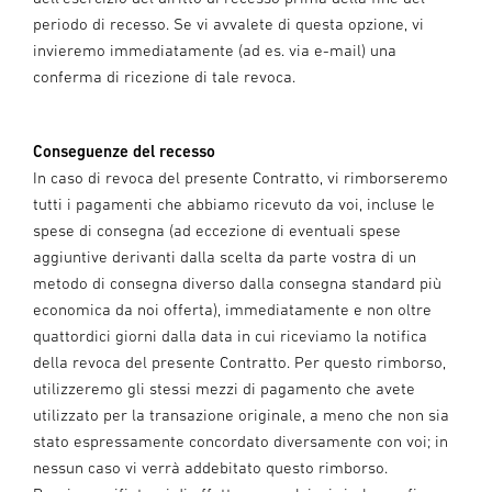
periodo di recesso. Se vi avvalete di questa opzione, vi
invieremo immediatamente (ad es. via e-mail) una
conferma di ricezione di tale revoca.
Conseguenze del recesso
In caso di revoca del presente Contratto, vi rimborseremo
tutti i pagamenti che abbiamo ricevuto da voi, incluse le
spese di consegna (ad eccezione di eventuali spese
aggiuntive derivanti dalla scelta da parte vostra di un
metodo di consegna diverso dalla consegna standard più
economica da noi offerta), immediatamente e non oltre
quattordici giorni dalla data in cui riceviamo la notifica
della revoca del presente Contratto. Per questo rimborso,
utilizzeremo gli stessi mezzi di pagamento che avete
utilizzato per la transazione originale, a meno che non sia
stato espressamente concordato diversamente con voi; in
nessun caso vi verrà addebitato questo rimborso.