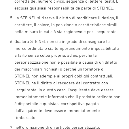
corretta del numero civico, sequenze di lettere, testi). È
esclusa qualsiasi responsabilità da parte di STEINEL.
La STEINEL si riserva il diritto di modificare il design, il
carattere, il colore, la posizione o caratteristiche simili,
nella misura in cui ciò sia ragionevole per l'acquirente.
Qualora STEINEL non sia in grado di consegnare la
merce ordinata o sia temporaneamente impossibilitata
a farlo senza colpa propria, ad es. perché la
personalizzazione non è possibile a causa di un difetto
dei macchinari richiesti o perché un fornitore di
STEINEL non adempie ai propri obblighi contrattuali,
STEINEL ha il diritto di recedere dal contratto con
l'acquirente. In questo caso, l'acquirente deve essere
immediatamente informato che il prodotto ordinato non
è disponibile e qualsiasi corrispettivo pagato
dall'acquirente deve essere immediatamente
rimborsato.
nell'ordinazione di un articolo personalizzato,