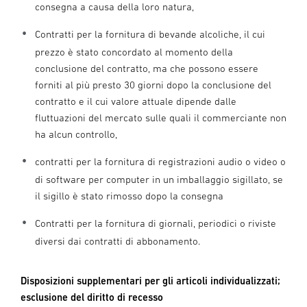
consegna a causa della loro natura,
Contratti per la fornitura di bevande alcoliche, il cui
prezzo è stato concordato al momento della
conclusione del contratto, ma che possono essere
forniti al più presto 30 giorni dopo la conclusione del
contratto e il cui valore attuale dipende dalle
fluttuazioni del mercato sulle quali il commerciante non
ha alcun controllo,
contratti per la fornitura di registrazioni audio o video o
di software per computer in un imballaggio sigillato, se
il sigillo è stato rimosso dopo la consegna
Contratti per la fornitura di giornali, periodici o riviste
diversi dai contratti di abbonamento.
Disposizioni supplementari per gli articoli individualizzati;
esclusione del diritto di recesso