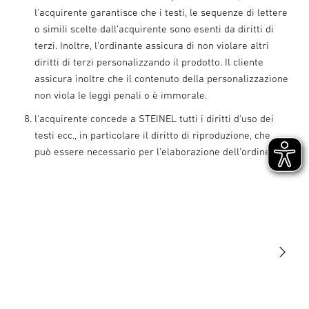
l'acquirente garantisce che i testi, le sequenze di lettere
o simili scelte dall'acquirente sono esenti da diritti di
terzi. Inoltre, l'ordinante assicura di non violare altri
diritti di terzi personalizzando il prodotto. Il cliente
assicura inoltre che il contenuto della personalizzazione
non viola le leggi penali o è immorale.
l'acquirente concede a STEINEL tutti i diritti d'uso dei
testi ecc., in particolare il diritto di riproduzione, che
può essere necessario per l'elaborazione dell'ordine.
Luce
Sensori