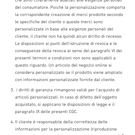
del consumatore. Poiché la personalizzazione comporta
la corrispondente creazione di merci prodotte secondo
le specifiche del cliente o queste merci sono
personalizzate in base alle esigenze personali del
cliente, il cliente non ha quindi alcun diritto di recesso.
Le disposizioni ai punti dell'istruzione di revoca e le
conseguenze della revoca ai sensi del paragrafo VI dei
presenti termini e condizioni non sono applicabili a
questo riguardo. Un articolo del negozio online si
considera personalizzato se il prodotto viene ampliato
con informazioni personalizzate fornite dal cliente.
i diritti di garanzia rimangono validi per l'acquisto di
articoli personalizzati. In caso di difetto dell'oggetto
acquistato, si applicano le disposizioni di legge e il
paragrafo IX delle presenti CGC.
Il cliente è responsabile della correttezza delle
informazioni per la personalizzazione (riproduzione