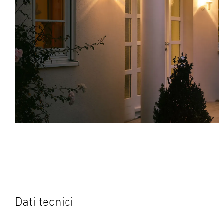
Dati tecnici