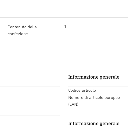
Contenuto della
1
confezione
Informazione generale
Codice articolo
Numero di articolo europeo
(EAN)
Informazione generale