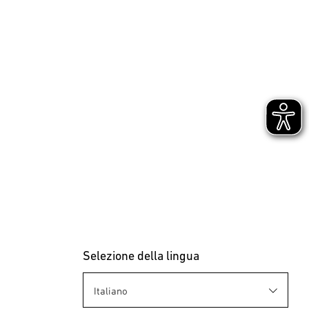
Selezione della lingua