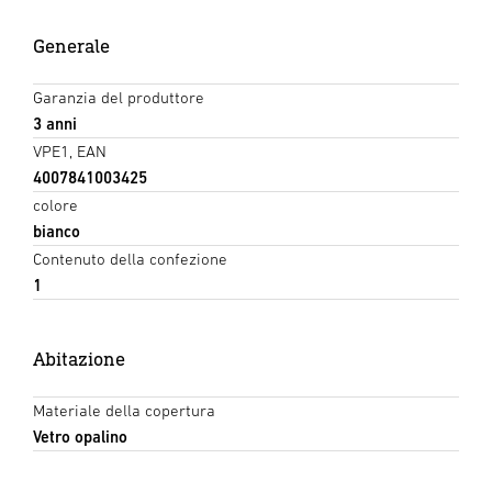
Generale
Garanzia del produttore
3 anni
VPE1, EAN
4007841003425
colore
bianco
Contenuto della confezione
1
Abitazione
Materiale della copertura
Vetro opalino