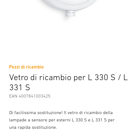
Pezzi di ricambio
Vetro di ricambio per L 330 S / L
331 S
EAN 4007841003425
Di facilissima sostituzione! Il vetro di ricambio della
lampade a sensore per esterni L 330 S e L 331 S per
una rapida sostituzione.