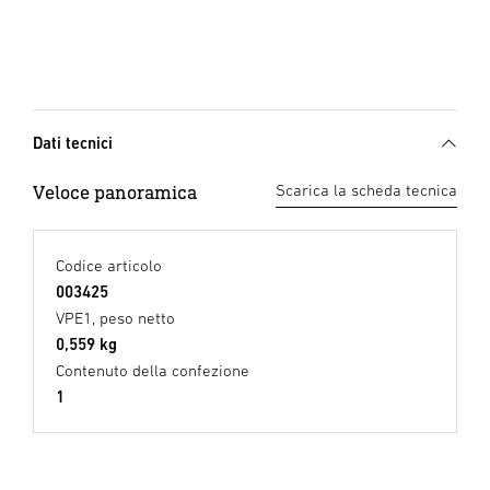
Dati tecnici
Veloce panoramica
Scarica la scheda tecnica
Codice articolo
003425
VPE1, peso netto
0,559 kg
Contenuto della confezione
1