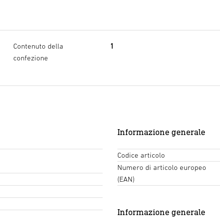
Contenuto della
1
confezione
Informazione generale
Codice articolo
Numero di articolo europeo
(EAN)
Informazione generale