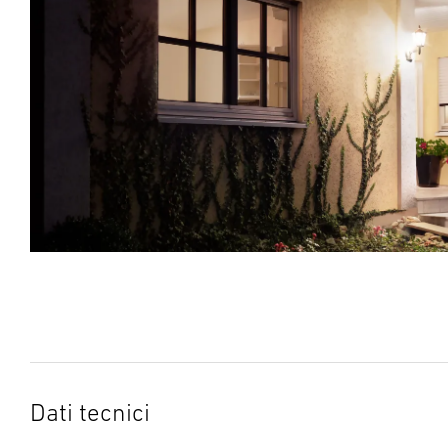
Dati tecnici