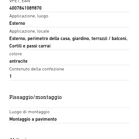
VPE1, EAN
4007841089870
Applicazione, luogo
Esterno
Applicazione, locale
Esterno, perimetro della casa, giardino, terrazzi / balconi,
Cortili e passi carrai
colore
antracite
Contenuto della confezione
1
Fissaggio/montaggio
Luogo di montaggio
Montaggio a pavimento