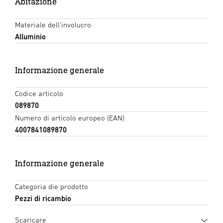
Abitazione
Materiale dell'involucro
Alluminio
Informazione generale
Codice articolo
089870
Numero di articolo europeo (EAN)
4007841089870
Informazione generale
Categoria die prodotto
Pezzi di ricambio
Scaricare