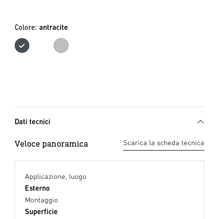
Colore:
antracite
antracite
argento
Dati tecnici
Veloce panoramica
Scarica la scheda tecnica
Applicazione, luogo
Esterno
Montaggio
Superficie