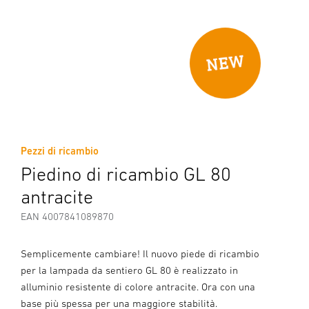
Pezzi di ricambio
Piedino di ricambio GL 80
antracite
EAN 4007841089870
Semplicemente cambiare! Il nuovo piede di ricambio
per la lampada da sentiero GL 80 è realizzato in
alluminio resistente di colore antracite. Ora con una
base più spessa per una maggiore stabilità.