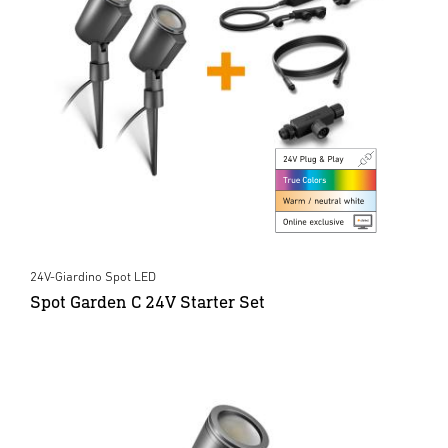
24V-Giardino Spot LED
Spot Garden C 24V Starter Set