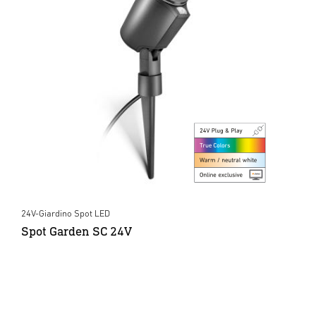
24V-Giardino Spot LED
Spot Garden SC 24V