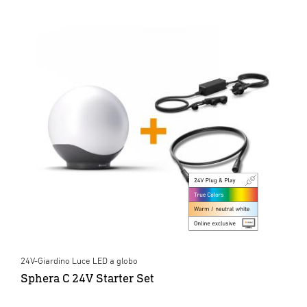
24V-Giardino Luce LED a globo
Sphera C 24V Starter Set