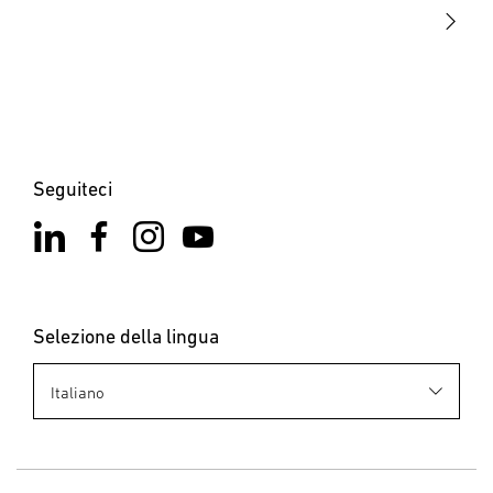
Contatto
Seguiteci
Selezione della lingua