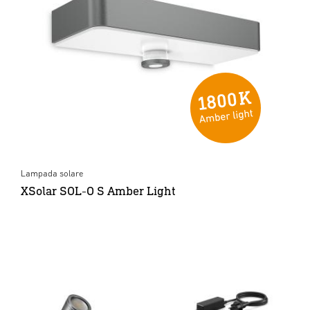
Lampada solare
XSolar SOL-O S Amber Light