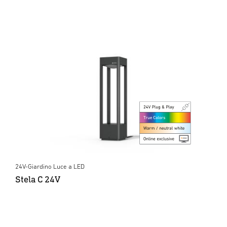
24V-Giardino Luce a LED
Stela C 24V