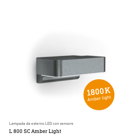
Lampada da esterno LED con sensore
L 800 SC Amber Light