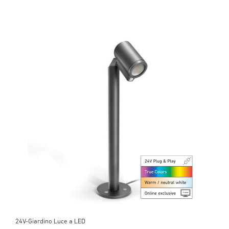
24V-Giardino Luce a LED