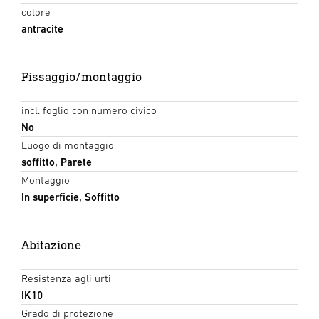
colore
antracite
Fissaggio/montaggio
incl. foglio con numero civico
No
Luogo di montaggio
soffitto, Parete
Montaggio
In superficie, Soffitto
Abitazione
Resistenza agli urti
IK10
Grado di protezione