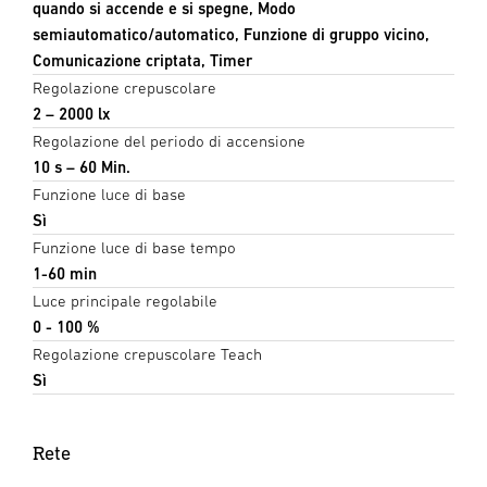
quando si accende e si spegne, Modo
semiautomatico/automatico, Funzione di gruppo vicino,
Comunicazione criptata, Timer
Regolazione crepuscolare
2 – 2000 lx
Regolazione del periodo di accensione
10 s – 60 Min.
Funzione luce di base
Sì
Funzione luce di base tempo
1-60 min
Luce principale regolabile
0 - 100 %
Regolazione crepuscolare Teach
Sì
Rete