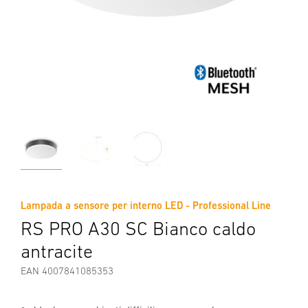
Lampada a sensore per interno LED - Professional Line
RS PRO A30 SC Bianco caldo
antracite
EAN 4007841085353