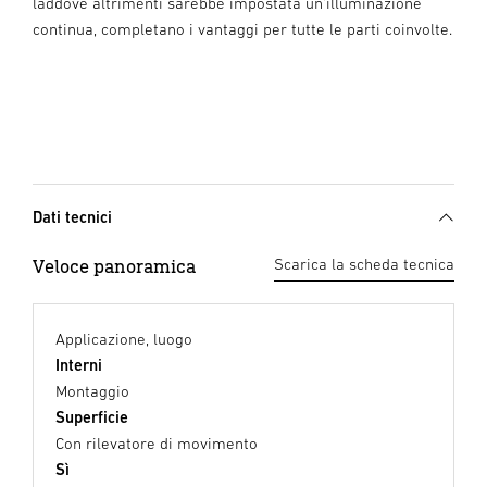
laddove altrimenti sarebbe impostata un’illuminazione
continua, completano i vantaggi per tutte le parti coinvolte.
Dati tecnici
Veloce panoramica
Scarica la scheda tecnica
Applicazione, luogo
Interni
Montaggio
Superficie
Con rilevatore di movimento
Sì