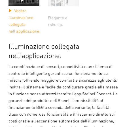
Vedete:
Illuminazione
Elegante e
collegata
robusto.
nell'applicazione.
Illuminazione collegata
nell'applicazione.
La combinazione di sensori, connettività e un sistema di
controllo intelligente garantisce un funzionamento su
misura, offrendo maggiore comfort e sicurezza agli utenti.
Inoltre, il sistema è facile da configurare grazie alla messa
in funzione senza attrezzi tramite l’app Steinel Connect. La
garanzia del produttore di 5 anni, l’ammissibilità al
finanziamento BEG a seconda della variante, la facilità
d’uso con numerose funzionalità e il risparmio diretto sui
costi grazie all’accensione automatica dell’illuminazione,