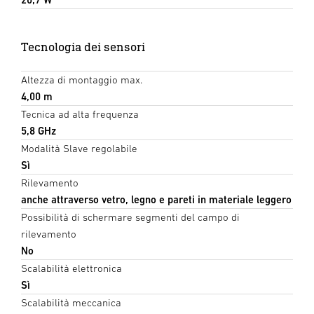
Tecnologia dei sensori
Altezza di montaggio max.
4,00 m
Tecnica ad alta frequenza
5,8 GHz
Modalità Slave regolabile
Sì
Rilevamento
anche attraverso vetro, legno e pareti in materiale leggero
Possibilità di schermare segmenti del campo di
rilevamento
No
Scalabilità elettronica
Sì
Scalabilità meccanica