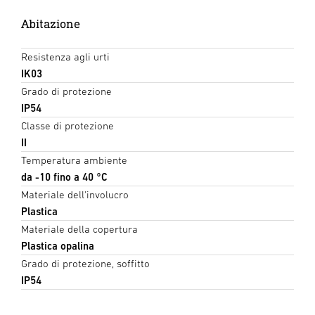
Abitazione
Resistenza agli urti
IK03
Grado di protezione
IP54
Classe di protezione
II
Temperatura ambiente
da -10 fino a 40 °C
Materiale dell'involucro
Plastica
Materiale della copertura
Plastica opalina
Grado di protezione, soffitto
IP54