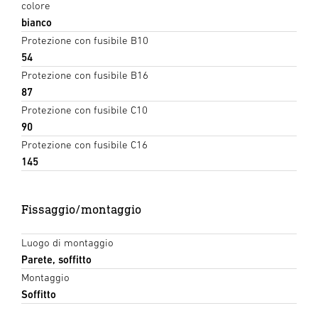
colore
bianco
Protezione con fusibile B10
54
Protezione con fusibile B16
87
Protezione con fusibile C10
90
Protezione con fusibile C16
145
Fissaggio/montaggio
Luogo di montaggio
Parete, soffitto
Montaggio
Soffitto