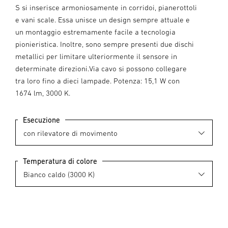
S si inserisce armoniosamente in corridoi, pianerottoli
e vani scale. Essa unisce un design sempre attuale e
un montaggio estremamente facile a tecnologia
pionieristica. Inoltre, sono sempre presenti due dischi
metallici per limitare ulteriormente il sensore in
determinate direzioni.Via cavo si possono collegare
tra loro fino a dieci lampade. Potenza: 15,1 W con
1674 lm, 3000 K.
Esecuzione
Temperatura di colore