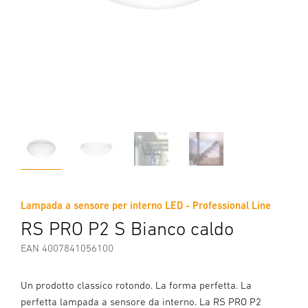
Lampada a sensore per interno LED - Professional Line
RS PRO P2 S Bianco caldo
EAN 4007841056100
Un prodotto classico rotondo. La forma perfetta. La
perfetta lampada a sensore da interno. La RS PRO P2