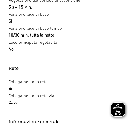
Regolazione del periodo di accensione
5 s – 15 Min.
Funzione luce di base
Sì
Funzione luce di base tempo
10/30 min, tutta la notte
Luce principale regolabile
No
Rete
Collegamento in rete
Sì
Collegamento in rete via
Cavo
Informazione generale