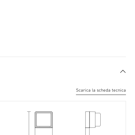
Scarica la scheda tecnica