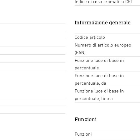
Indice di resa cromatica CRI
Informazione generale
Codice articolo
Numero di articolo europeo
(EAN)
Funzione luce di base in
percentuale
Funzione luce di base in
percentuale, da
Funzione luce di base in
percentuale, fino a
Funzioni
Funzioni