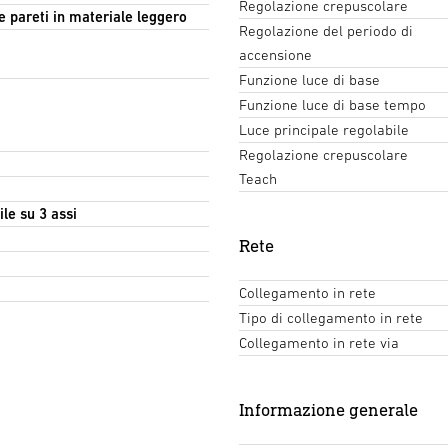
Regolazione crepuscolare
e pareti in materiale leggero
Regolazione del periodo di
accensione
Funzione luce di base
Funzione luce di base tempo
Luce principale regolabile
Regolazione crepuscolare
Teach
le su 3 assi
Rete
Collegamento in rete
Tipo di collegamento in rete
Collegamento in rete via
Informazione generale