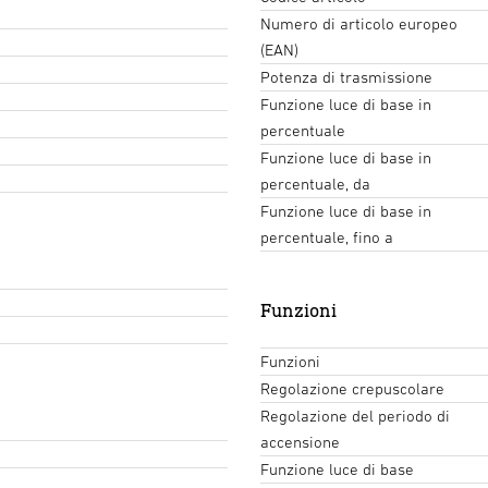
Numero di articolo europeo
(EAN)
Potenza di trasmissione
Funzione luce di base in
percentuale
Funzione luce di base in
percentuale, da
Funzione luce di base in
percentuale, fino a
Funzioni
Funzioni
Regolazione crepuscolare
Regolazione del periodo di
accensione
Funzione luce di base