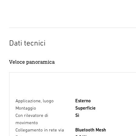
Dati tecnici
Veloce panoramica
Applicazione, luogo
Esterno
Montaggio
Superficie
Con rilevatore di
Sì
movimento
Collegamento in rete via
Bluetooth Mesh