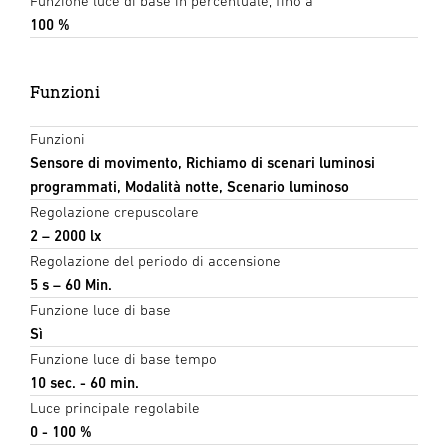
Funzione luce di base in percentuale, fino a
100 %
Funzioni
Funzioni
Sensore di movimento, Richiamo di scenari luminosi
programmati, Modalità notte, Scenario luminoso
Regolazione crepuscolare
2 – 2000 lx
Regolazione del periodo di accensione
5 s – 60 Min.
Funzione luce di base
Sì
Funzione luce di base tempo
10 sec. - 60 min.
Luce principale regolabile
0 - 100 %