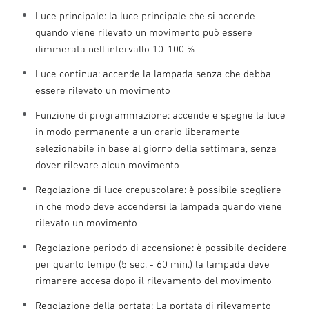
Luce principale: la luce principale che si accende
quando viene rilevato un movimento può essere
dimmerata nell’intervallo 10-100 %
Luce continua: accende la lampada senza che debba
essere rilevato un movimento
Funzione di programmazione: accende e spegne la luce
in modo permanente a un orario liberamente
selezionabile in base al giorno della settimana, senza
dover rilevare alcun movimento
Regolazione di luce crepuscolare: è possibile scegliere
in che modo deve accendersi la lampada quando viene
rilevato un movimento
Regolazione periodo di accensione: è possibile decidere
per quanto tempo (5 sec. - 60 min.) la lampada deve
rimanere accesa dopo il rilevamento del movimento
Regolazione della portata: La portata di rilevamento