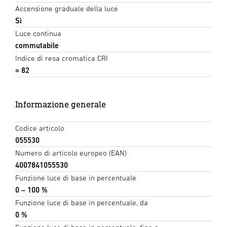
Accensione graduale della luce
Sì
Luce continua
commutabile
Indice di resa cromatica CRI
= 82
Informazione generale
Codice articolo
055530
Numero di articolo europeo (EAN)
4007841055530
Funzione luce di base in percentuale
0 – 100 %
Funzione luce di base in percentuale, da
0 %