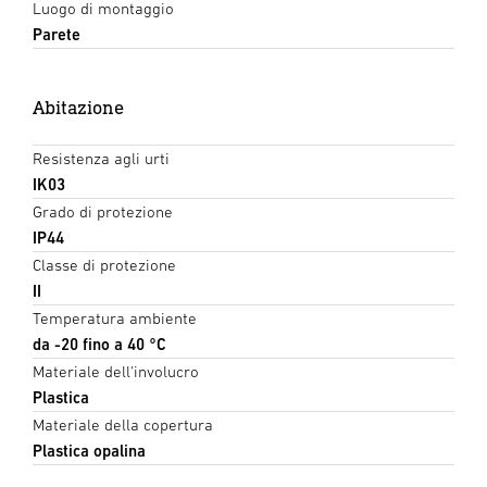
Luogo di montaggio
Parete
Abitazione
Resistenza agli urti
IK03
Grado di protezione
IP44
Classe di protezione
II
Temperatura ambiente
da -20 fino a 40 °C
Materiale dell'involucro
Plastica
Materiale della copertura
Plastica opalina