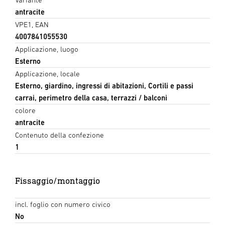
antracite
VPE1, EAN
4007841055530
Applicazione, luogo
Esterno
Applicazione, locale
Esterno, giardino, ingressi di abitazioni, Cortili e passi
carrai, perimetro della casa, terrazzi / balconi
colore
antracite
Contenuto della confezione
1
Fissaggio/montaggio
incl. foglio con numero civico
No