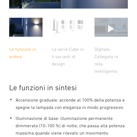
La serie Cube in
Le funzioni in
Digitale.
4 varianti di
sintesi
Collegata in
design
rete.
Intelligente.
Le funzioni in sintesi
Accensione graduale: accende al 100% della potenza e
spegne la lampada con eleganza in modo progressivo
Illuminazione di base: illuminazione permanente
dimmerata (10-100 %) di notte, che passa alla potenza
massima quando viene rilevato un movimento