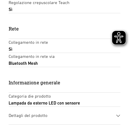
Regolazione crepuscolare Teach
Sì
Rete
Collegamento in rete
Sì
Collegamento in rete via
Bluetooth Mesh
Informazione generale
Categoria die prodotto
Lampada da esterno LED con sensore
Dettagli del prodotto