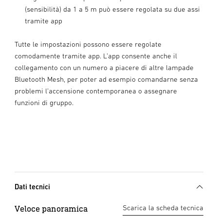
(sensibilità) da 1 a 5 m può essere regolata su due assi
tramite app
Tutte le impostazioni possono essere regolate
comodamente tramite app. L’app consente anche il
collegamento con un numero a piacere di altre lampade
Bluetooth Mesh, per poter ad esempio comandarne senza
problemi l’accensione contemporanea o assegnare
funzioni di gruppo.
Dati tecnici
Veloce panoramica
Scarica la scheda tecnica