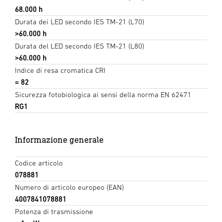
68.000 h
Durata dei LED secondo IES TM-21 (L70)
>60.000 h
Durata del LED secondo IES TM-21 (L80)
>60.000 h
Indice di resa cromatica CRI
= 82
Sicurezza fotobiologica ai sensi della norma EN 62471
RG1
Informazione generale
Codice articolo
078881
Numero di articolo europeo (EAN)
4007841078881
Potenza di trasmissione