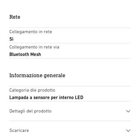
Rete
Collegamento in rete
Sì
Collegamento in rete via
Bluetooth Mesh
Informazione generale
Categoria die prodotto
Lampada a sensore per interno LED
Dettagli del prodotto
Scaricare