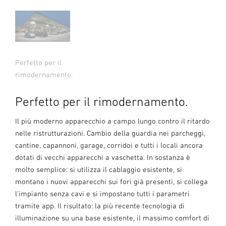
Perfetto per il
rimodernamento.
Perfetto per il rimodernamento.
Il più moderno apparecchio a campo lungo contro il ritardo
nelle ristrutturazioni. Cambio della guardia nei parcheggi,
cantine, capannoni, garage, corridoi e tutti i locali ancora
dotati di vecchi apparecchi a vaschetta. In sostanza è
molto semplice: si utilizza il cablaggio esistente, si
montano i nuovi apparecchi sui fori già presenti, si collega
l'impianto senza cavi e si impostano tutti i parametri
tramite app. Il risultato: la più recente tecnologia di
illuminazione su una base esistente, il massimo comfort di