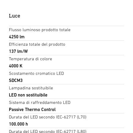
Luce
Flusso luminoso prodotto totale
4250 lm
Efficienza totale del prodotto
137 lm/W
Temperatura di colore
4000 K
Scostamento cromatico LED
SDCM3
Lampadina sostituibile
LED non sostituibile
Sistema di raffreddamento LED
Passive Thermo Control
Durata del LED secondo IEC-62717 (L70)
100.000 h
Durata del LED secondo IEC-62717 (L80)