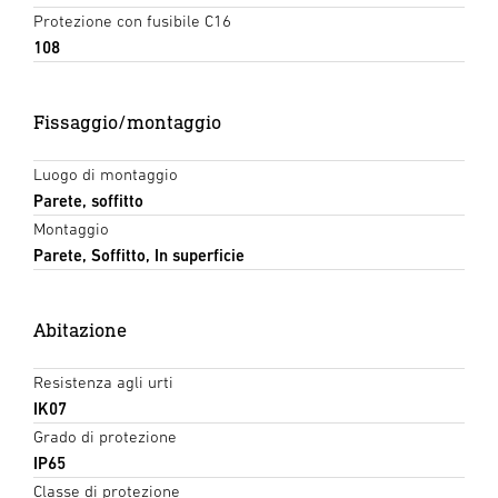
Protezione con fusibile C16
108
Fissaggio/montaggio
Luogo di montaggio
Parete, soffitto
Montaggio
Parete, Soffitto, In superficie
Abitazione
Resistenza agli urti
IK07
Grado di protezione
IP65
Classe di protezione