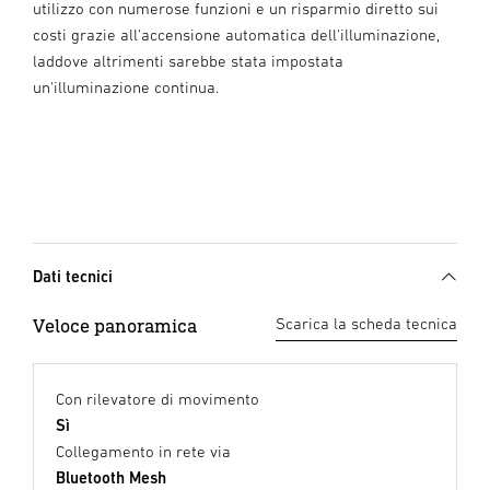
utilizzo con numerose funzioni e un risparmio diretto sui
costi grazie all'accensione automatica dell'illuminazione,
laddove altrimenti sarebbe stata impostata
un'illuminazione continua.
Dati tecnici
Veloce panoramica
Scarica la scheda tecnica
Con rilevatore di movimento
Sì
Collegamento in rete via
Bluetooth Mesh