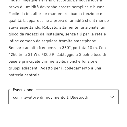
prova di umidità dovrebbe essere semplice e buona.
Facile da installare e mantenere, buona funzione e
qualità. L'apparecchio a prova di umidità che il mondo
stava aspettando. Robusto, altamente funzionale, un
gioco da ragazzi da installare, senza fili per la rete e
infine comodo da regolare tramite smartphone.
Sensore ad alta frequenza a 360°, portata 10 m. Con
4250 lm a 31 W e 4000 K. Cablaggio a 3 poli e luce di
base e principale dimmerabile, nonché funzione
gruppi adiacenti. Adatto per il collegamento a una
batteria centrale.
Esecuzione