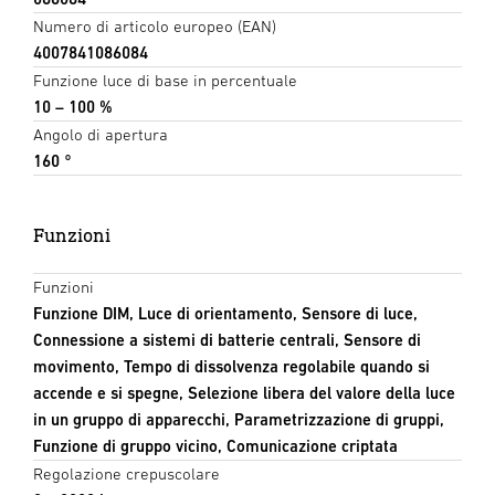
Numero di articolo europeo (EAN)
4007841086084
Funzione luce di base in percentuale
10 – 100 %
Angolo di apertura
160 °
Funzioni
Funzioni
Funzione DIM, Luce di orientamento, Sensore di luce,
Connessione a sistemi di batterie centrali, Sensore di
movimento, Tempo di dissolvenza regolabile quando si
accende e si spegne, Selezione libera del valore della luce
in un gruppo di apparecchi, Parametrizzazione di gruppi,
Funzione di gruppo vicino, Comunicazione criptata
Regolazione crepuscolare