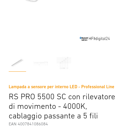
Lampada a sensore per interno LED - Professional Line
RS PRO 5500 SC con rilevatore
di movimento - 4000K,
cablaggio passante a 5 fili
EAN 4007841086084