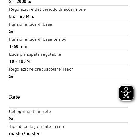
2 – 2000 lx
Regolazione del periodo di accensione
5 s – 60 Min.
Funzione luce di base
Sì
Funzione luce di base tempo
1-60 min
Luce principale regolabile
10 - 100 %
Regolazione crepuscolare Teach
Sì
Rete
Collegamento in rete
Sì
Tipo di collegamento in rete
master/master