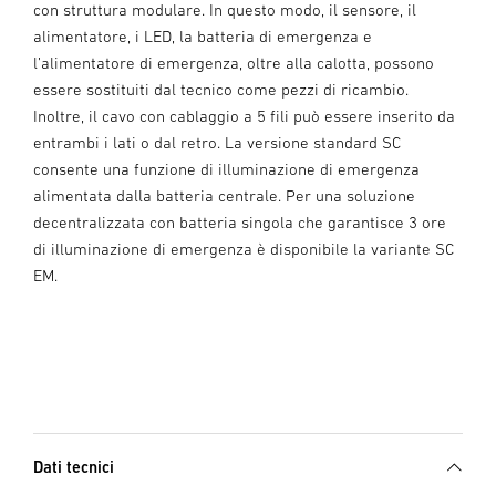
con struttura modulare. In questo modo, il sensore, il
alimentatore, i LED, la batteria di emergenza e
l’alimentatore di emergenza, oltre alla calotta, possono
essere sostituiti dal tecnico come pezzi di ricambio.
Inoltre, il cavo con cablaggio a 5 fili può essere inserito da
entrambi i lati o dal retro. La versione standard SC
consente una funzione di illuminazione di emergenza
alimentata dalla batteria centrale. Per una soluzione
decentralizzata con batteria singola che garantisce 3 ore
di illuminazione di emergenza è disponibile la variante SC
EM.
Dati tecnici