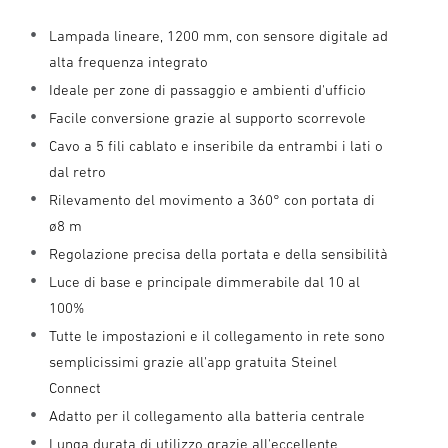
Lampada lineare, 1200 mm, con sensore digitale ad
alta frequenza integrato
Ideale per zone di passaggio e ambienti d'ufficio
Facile conversione grazie al supporto scorrevole
Cavo a 5 fili cablato e inseribile da entrambi i lati o
dal retro
Rilevamento del movimento a 360° con portata di
ø8 m
Regolazione precisa della portata e della sensibilità
Luce di base e principale dimmerabile dal 10 al
100%
Tutte le impostazioni e il collegamento in rete sono
semplicissimi grazie all'app gratuita Steinel
Connect
Adatto per il collegamento alla batteria centrale
Lunga durata di utilizzo grazie all'eccellente