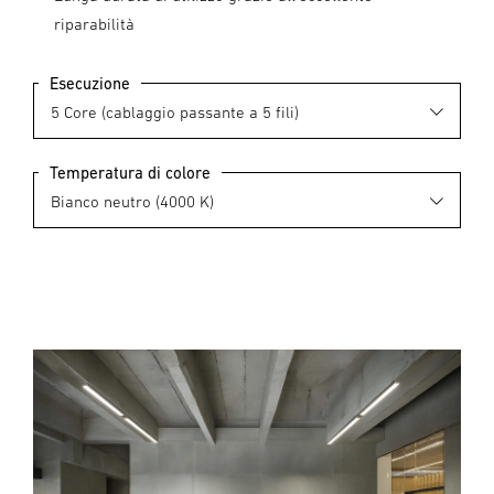
riparabilità
Esecuzione
Temperatura di colore