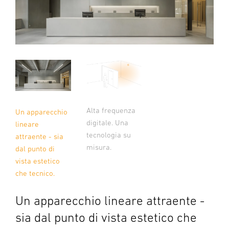
Alta frequenza
Un apparecchio
digitale. Una
lineare
tecnologia su
attraente - sia
misura.
dal punto di
vista estetico
che tecnico.
Un apparecchio lineare attraente -
sia dal punto di vista estetico che