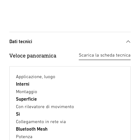
Dati tecnici
Veloce panoramica
Scarica la scheda tecnica
Applicazione, luogo
Interni
Montaggio
Superficie
Con rilevatore di movimento
Sì
Collegamento in rete via
Bluetooth Mesh
Potenza