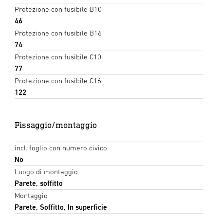
Protezione con fusibile B10
46
Protezione con fusibile B16
74
Protezione con fusibile C10
77
Protezione con fusibile C16
122
Fissaggio/montaggio
incl. foglio con numero civico
No
Luogo di montaggio
Parete, soffitto
Montaggio
Parete, Soffitto, In superficie