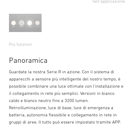
nell'applicazione.
Più funzioni
Panoramica
Guardate la nostra Serie R in azione. Con il sistema di
apparecchi a sensore più intelligente del nostro tempo, è
possibile combinare una luce ottimale con l'installazione e
il collegamento in rete più semplici. Versioni in bianco
caldo e bianco neutro fino a 3200 lumen.
Retroilluminazione, luce di base, luce di emergenza a
batteria, autonomia flessibile e collegamento in rete in
gruppi di aree. Il tutto può essere impostato tramite APP.