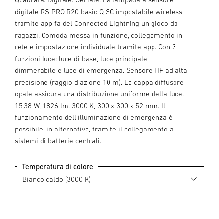
digitale RS PRO R20 basic Q SC impostabile wireless
tramite app fa del Connected Lightning un gioco da
ragazzi. Comoda messa in funzione, collegamento in
rete e impostazione individuale tramite app. Con 3
funzioni luce: luce di base, luce principale
dimmerabile e luce di emergenza. Sensore HF ad alta
precisione (raggio d'azione 10 m). La cappa diffusore
opale assicura una distribuzione uniforme della luce.
15,38 W, 1826 lm. 3000 K, 300 x 300 x 52 mm. Il
funzionamento dell'illuminazione di emergenza è
possibile, in alternativa, tramite il collegamento a
sistemi di batterie centrali.
Temperatura di colore