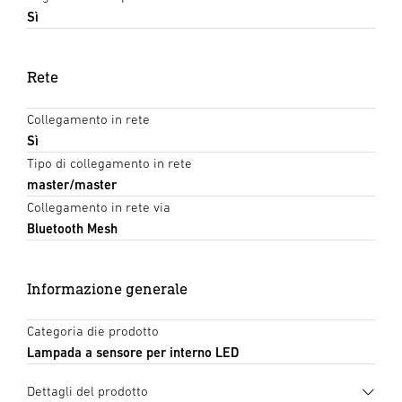
Sì
Rete
Collegamento in rete
Sì
Tipo di collegamento in rete
master/master
Collegamento in rete via
Bluetooth Mesh
Informazione generale
Categoria die prodotto
Lampada a sensore per interno LED
Dettagli del prodotto