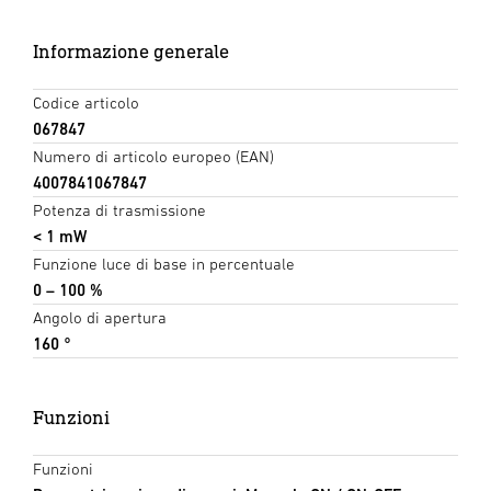
Informazione generale
Codice articolo
067847
Numero di articolo europeo (EAN)
4007841067847
Potenza di trasmissione
< 1 mW
Funzione luce di base in percentuale
0 – 100 %
Angolo di apertura
160 °
Funzioni
Funzioni