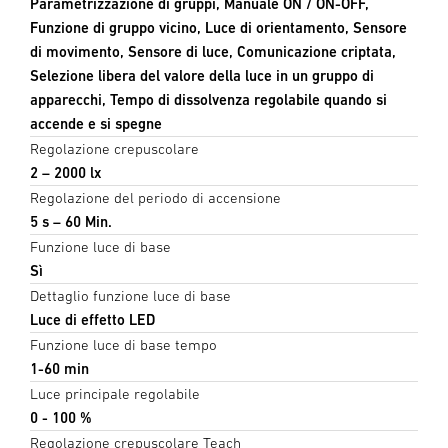
Parametrizzazione di gruppi, Manuale ON / ON-OFF,
Funzione di gruppo vicino, Luce di orientamento, Sensore
di movimento, Sensore di luce, Comunicazione criptata,
Selezione libera del valore della luce in un gruppo di
apparecchi, Tempo di dissolvenza regolabile quando si
accende e si spegne
Regolazione crepuscolare
2 – 2000 lx
Regolazione del periodo di accensione
5 s – 60 Min.
Funzione luce di base
Sì
Dettaglio funzione luce di base
Luce di effetto LED
Funzione luce di base tempo
1-60 min
Luce principale regolabile
0 - 100 %
Regolazione crepuscolare Teach