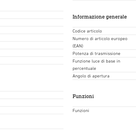
Informazione generale
Codice articolo
Numero di articolo europeo
(EAN)
Potenza di trasmissione
Funzione luce di base in
percentuale
Angolo di apertura
Funzioni
Funzioni