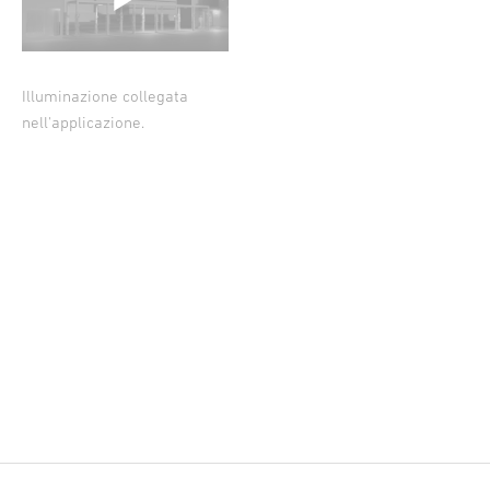
Illuminazione collegata
nell'applicazione.