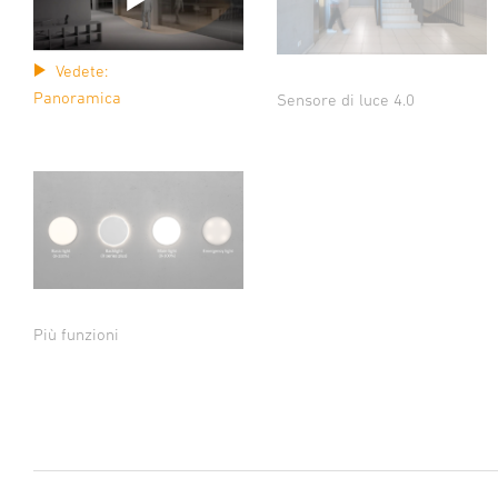
Vedete:
Panoramica
Sensore di luce 4.0
Più funzioni