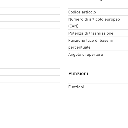
Codice articolo
Numero di articolo europeo
(EAN)
Potenza di trasmissione
Funzione luce di base in
percentuale
Angolo di apertura
Funzioni
Funzioni