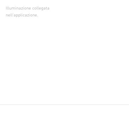
Illuminazione collegata
nell'applicazione.