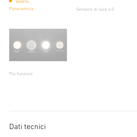
Vedete:
Panoramica
Sensore di luce 4.0
Più funzioni
Dati tecnici