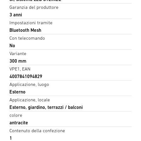
Garanzia del produttore
3 anni
Impostazioni tramite
Bluetooth Mesh
Con telecomando
No
Variante
300 mm
VPE1, EAN
4007841094829
Applicazione, luogo
Esterno
Applicazione, locale
Esterno, giardino, terrazzi / balconi
colore
antracite
Contenuto della confezione
1