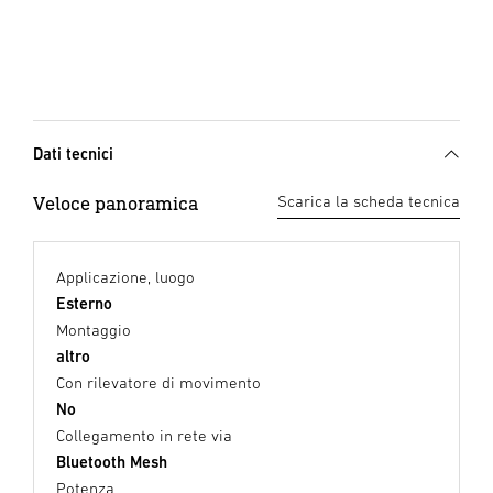
Dati tecnici
Veloce panoramica
Scarica la scheda tecnica
Applicazione, luogo
Esterno
Montaggio
altro
Con rilevatore di movimento
No
Collegamento in rete via
Bluetooth Mesh
Potenza