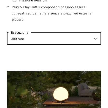
illuminazione flessibili
Plug & Play: Tutti i componenti possono essere
collegati rapidamente e senza attrezzi, ed estesi a
piacere
Esecuzione