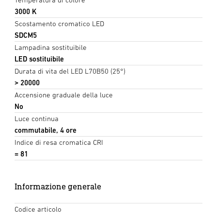
3000 K
Scostamento cromatico LED
SDCM5
Lampadina sostituibile
LED sostituibile
Durata di vita del LED L70B50 (25°)
> 20000
Accensione graduale della luce
No
Luce continua
commutabile, 4 ore
Indice di resa cromatica CRI
= 81
Informazione generale
Codice articolo