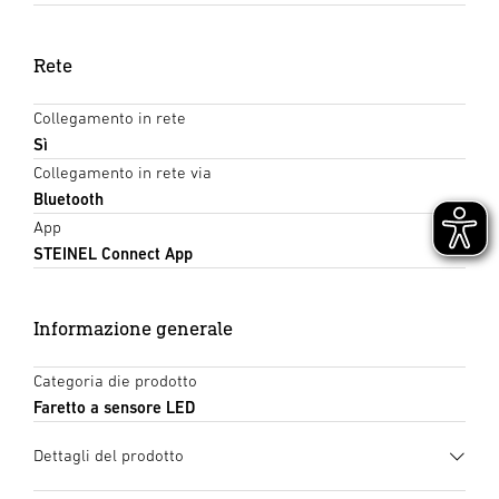
Rete
Collegamento in rete
Sì
Collegamento in rete via
Bluetooth
App
STEINEL Connect App
Informazione generale
Categoria die prodotto
Faretto a sensore LED
Dettagli del prodotto