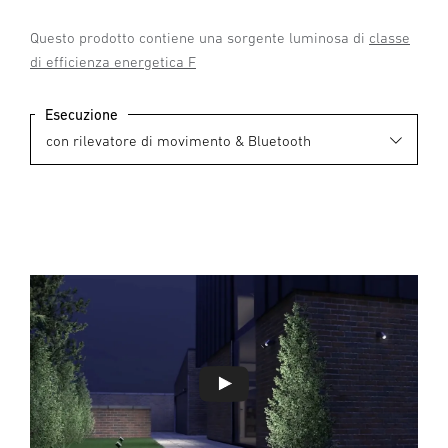
Questo prodotto contiene una sorgente luminosa di
classe
di efficienza energetica F
Esecuzione