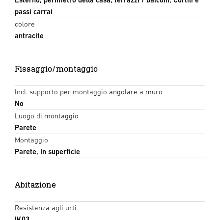
passi carrai
colore
antracite
Fissaggio/montaggio
Incl. supporto per montaggio angolare a muro
No
Luogo di montaggio
Parete
Montaggio
Parete, In superficie
Abitazione
Resistenza agli urti
IK03