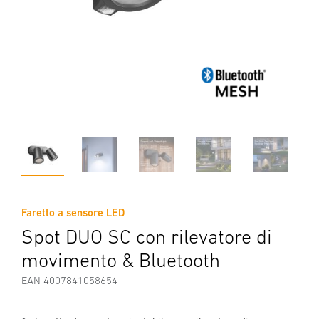
Faretto a sensore LED
Spot DUO SC con rilevatore di
movimento & Bluetooth
EAN 4007841058654