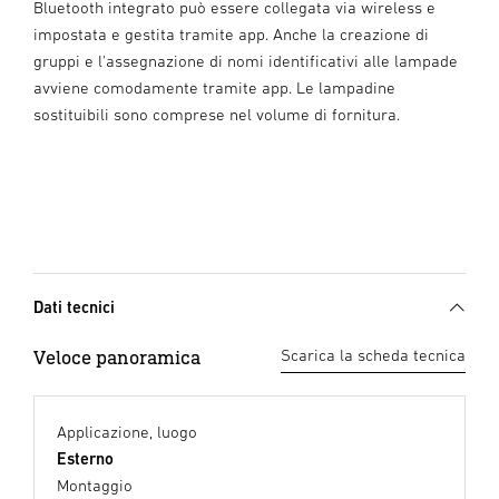
Bluetooth integrato può essere collegata via wireless e
impostata e gestita tramite app. Anche la creazione di
gruppi e l'assegnazione di nomi identificativi alle lampade
avviene comodamente tramite app. Le lampadine
sostituibili sono comprese nel volume di fornitura.
Dati tecnici
Veloce panoramica
Scarica la scheda tecnica
Applicazione, luogo
Esterno
Montaggio