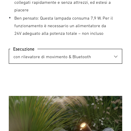
collegati rapidamente e senza attrezzi, ed estesi a
piacere
Ben pensato: Questa lampada consuma 7,9 W. Per il
funzionamento è necessario un alimentatore da
24V adeguato alla potenza totale – non incluso
Esecuzione