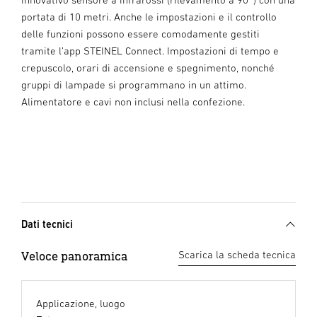
portata di 10 metri. Anche le impostazioni e il controllo
delle funzioni possono essere comodamente gestiti
tramite l’app STEINEL Connect. Impostazioni di tempo e
crepuscolo, orari di accensione e spegnimento, nonché
gruppi di lampade si programmano in un attimo.
Alimentatore e cavi non inclusi nella confezione.
Dati tecnici
Veloce panoramica
Scarica la scheda tecnica
Applicazione, luogo