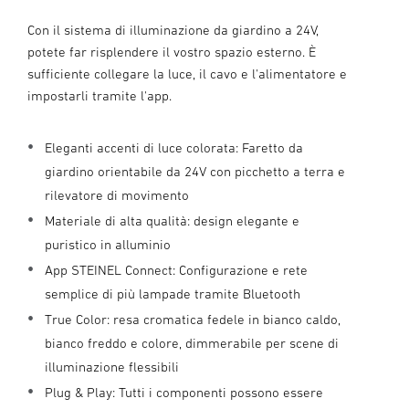
Con il sistema di illuminazione da giardino a 24V,
potete far risplendere il vostro spazio esterno. È
sufficiente collegare la luce, il cavo e l'alimentatore e
impostarli tramite l'app.
Eleganti accenti di luce colorata: Faretto da
giardino orientabile da 24V con picchetto a terra e
rilevatore di movimento
Materiale di alta qualità: design elegante e
puristico in alluminio
App STEINEL Connect: Configurazione e rete
semplice di più lampade tramite Bluetooth
True Color: resa cromatica fedele in bianco caldo,
bianco freddo e colore, dimmerabile per scene di
illuminazione flessibili
Plug & Play: Tutti i componenti possono essere