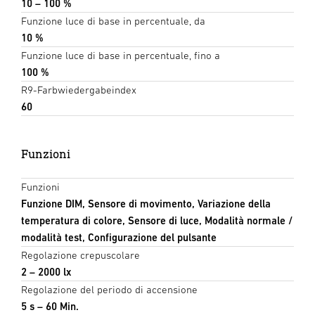
10 – 100 %
Funzione luce di base in percentuale, da
10 %
Funzione luce di base in percentuale, fino a
100 %
R9-Farbwiedergabeindex
60
Funzioni
Funzioni
Funzione DIM, Sensore di movimento, Variazione della
temperatura di colore, Sensore di luce, Modalità normale /
modalità test, Configurazione del pulsante
Regolazione crepuscolare
2 – 2000 lx
Regolazione del periodo di accensione
5 s – 60 Min.