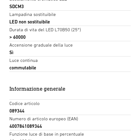
SDCM3
Lampadina sostituibile
LED non sostituibile
Durata di vita del LED L70B50 (25°)
> 60000
Accensione graduale della luce
Sì
Luce continua
commutabile
Informazione generale
Codice articolo
089344
Numero di articolo europeo (EAN)
4007841089344
Funzione luce di base in percentuale