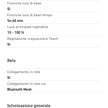
Funzione luce di base
Sì
Funzione luce di base tempo
5s-60 min
Luce principale regolabile
10 - 100 %
Regolazione crepuscolare Teach
Sì
Rete
Collegamento in rete
Sì
Collegamento in rete via
Bluetooth Mesh
Informazione generale