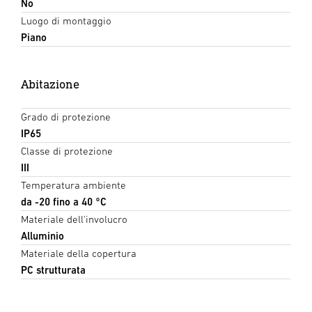
No
Luogo di montaggio
Piano
Abitazione
Grado di protezione
IP65
Classe di protezione
III
Temperatura ambiente
da -20 fino a 40 °C
Materiale dell'involucro
Alluminio
Materiale della copertura
PC strutturata