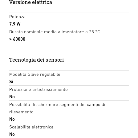
Versione elettrica
Potenza
7,9 W
Durata nominale media alimentatore a 25 °C
> 60000
Tecnologia dei sensori
Modalità Slave regolabile
Sì
Protezione antistrisciamento
No
Possibilità di schermare segmenti del campo di
rilevamento
No
Scalabilità elettronica
No