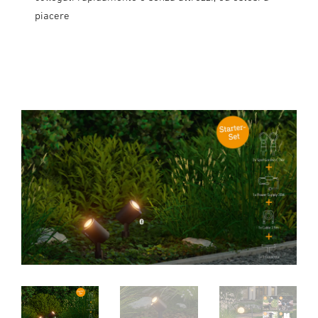
piacere