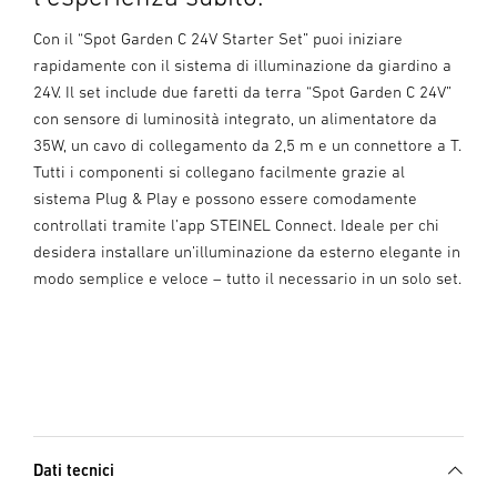
Con il “Spot Garden C 24V Starter Set” puoi iniziare
rapidamente con il sistema di illuminazione da giardino a
24V. Il set include due faretti da terra “Spot Garden C 24V”
con sensore di luminosità integrato, un alimentatore da
35W, un cavo di collegamento da 2,5 m e un connettore a T.
Tutti i componenti si collegano facilmente grazie al
sistema Plug & Play e possono essere comodamente
controllati tramite l’app STEINEL Connect. Ideale per chi
desidera installare un’illuminazione da esterno elegante in
modo semplice e veloce – tutto il necessario in un solo set.
Dati tecnici