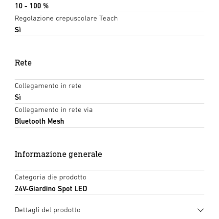
10 - 100 %
Regolazione crepuscolare Teach
Sì
Rete
Collegamento in rete
Sì
Collegamento in rete via
Bluetooth Mesh
Informazione generale
Categoria die prodotto
24V-Giardino Spot LED
Dettagli del prodotto