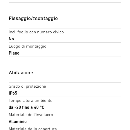
Fissaggio/montaggio
incl. foglio con numero civico
No
Luogo di montaggio
Piano
Abitazione
Grado di protezione
IP65
Temperatura ambiente
da -20 fino a 40 °C
Materiale dell'involucro
Alluminio
Materiale della copertura