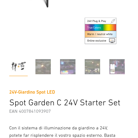
24V-Giardino Spot LED
Spot Garden C 24V Starter Set
EAN 4007841093907
Con il sistema di illuminazione da giardino a 24V,
potete far risplendere il vostro spazio esterno. Basta