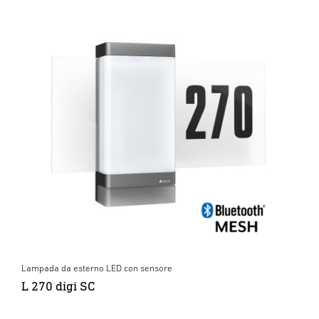
Lampada da esterno LED con sensore
L 270 digi SC