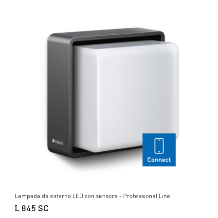
Lampada da esterno LED con sensore - Professional Line
L 845 SC