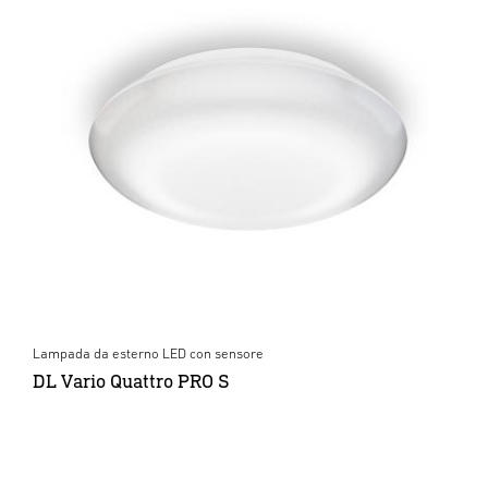
Lampada da esterno LED con sensore
DL Vario Quattro PRO S