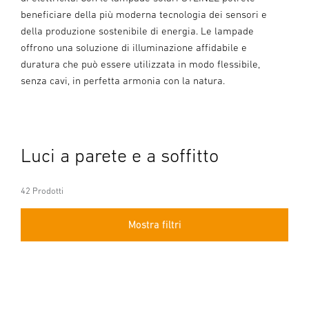
beneficiare della più moderna tecnologia dei sensori e
della produzione sostenibile di energia. Le lampade
offrono una soluzione di illuminazione affidabile e
duratura che può essere utilizzata in modo flessibile,
senza cavi, in perfetta armonia con la natura.
Luci a parete e a soffitto
42 Prodotti
Mostra filtri