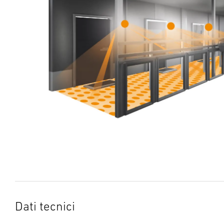
Dati tecnici