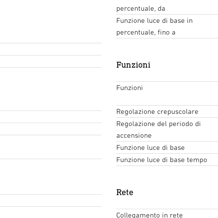
percentuale, da
Funzione luce di base in
percentuale, fino a
Funzioni
Funzioni
Regolazione crepuscolare
Regolazione del periodo di
accensione
Funzione luce di base
Funzione luce di base tempo
Rete
Collegamento in rete