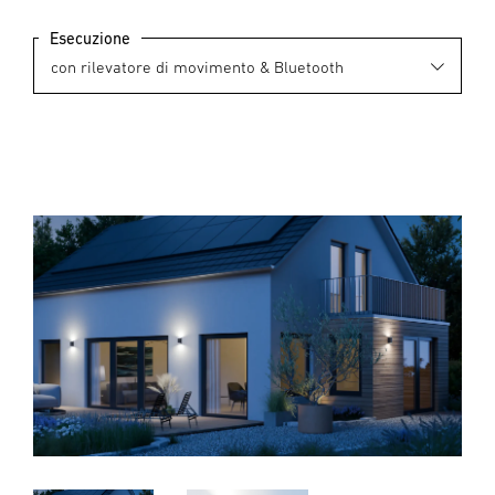
Esecuzione