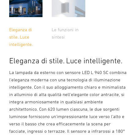
Eleganza di
Le funzioni in
stile. Luce
sintesi
intelligente.
Eleganza di stile. Luce intelligente.
La lampada da esterno con sensore LED L 940 SC combina
l'eleganza moderna con una tecnologia di illuminazione
intelligente. Con il suo alloggiamento chiaro e minimalista
in alluminio di alta qualità nell'elegante color antracite, si
integra armoniosamente in qualsiasi ambiente
architettonico. Con 620 lumen ciascuna, le due sorgenti
luminose forniscono un'impressionante luce verso l'alto e
verso il basso che crea efficacemente la scena per
facciate, ingressi o terrazze. Il sensore a infrarossi a 180°