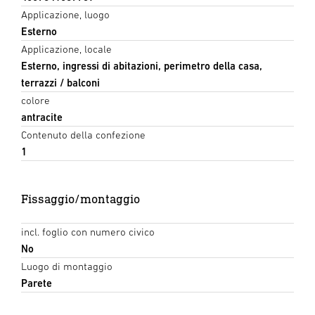
Applicazione, luogo
Esterno
Applicazione, locale
Esterno, ingressi di abitazioni, perimetro della casa,
terrazzi / balconi
colore
antracite
Contenuto della confezione
1
Fissaggio/montaggio
incl. foglio con numero civico
No
Luogo di montaggio
Parete