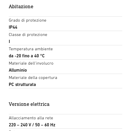
Abitazione
Grado di protezione
IP44
Classe di protezione
I
Temperatura ambiente
da -20 fino a 40 °C
Materiale dell'involucro
Alluminio
Materiale della copertura
PC strutturata
Versione elettrica
Allacciamento alla rete
220 – 240 V / 50 – 60 Hz