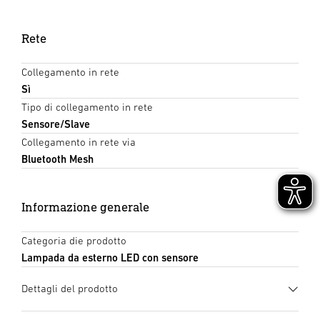
Rete
Collegamento in rete
Sì
Tipo di collegamento in rete
Sensore/Slave
Collegamento in rete via
Bluetooth Mesh
Informazione generale
Categoria die prodotto
Lampada da esterno LED con sensore
Dettagli del prodotto