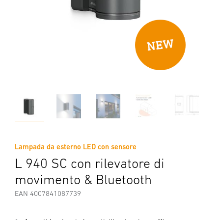
Lampada da esterno LED con sensore
L 940 SC con rilevatore di
movimento & Bluetooth
EAN 4007841087739