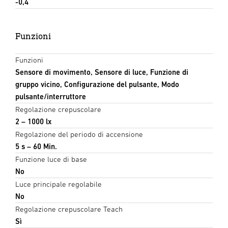
-0,4
Funzioni
Funzioni
Sensore di movimento, Sensore di luce, Funzione di
gruppo vicino, Configurazione del pulsante, Modo
pulsante/interruttore
Regolazione crepuscolare
2 – 1000 lx
Regolazione del periodo di accensione
5 s – 60 Min.
Funzione luce di base
No
Luce principale regolabile
No
Regolazione crepuscolare Teach
Sì