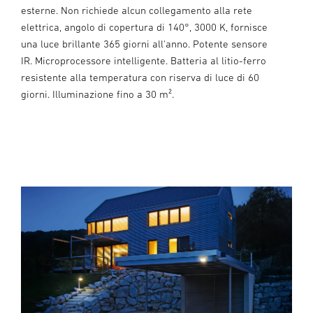
esterne. Non richiede alcun collegamento alla rete
elettrica, angolo di copertura di 140°, 3000 K, fornisce
una luce brillante 365 giorni all'anno. Potente sensore
IR. Microprocessore intelligente. Batteria al litio-ferro
resistente alla temperatura con riserva di luce di 60
giorni. Illuminazione fino a 30 m².