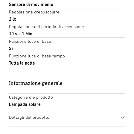
Sensore di movimento
Regolazione crepuscolare
2 lx
Regolazione del periodo di accensione
10 s – 1 Min.
Funzione luce di base
Sì
Funzione luce di base tempo
Tutta la notte
Informazione generale
Categoria die prodotto
Lampada solare
Dettagli del prodotto