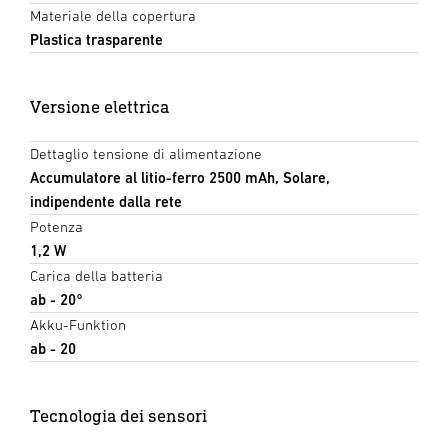
Materiale della copertura
Plastica trasparente
Versione elettrica
Dettaglio tensione di alimentazione
Accumulatore al litio-ferro 2500 mAh, Solare,
indipendente dalla rete
Potenza
1,2 W
Carica della batteria
ab - 20°
Akku-Funktion
ab - 20
Tecnologia dei sensori