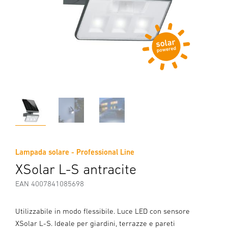
Lampada solare - Professional Line
XSolar L-S antracite
EAN 4007841085698
Utilizzabile in modo flessibile. Luce LED con sensore
XSolar L-S. Ideale per giardini, terrazze e pareti