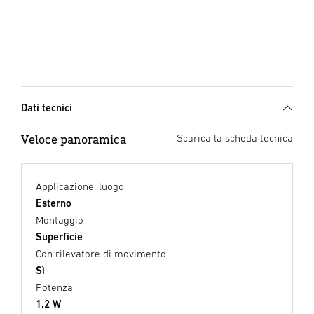
Dati tecnici
Veloce panoramica
Scarica la scheda tecnica
Applicazione, luogo
Esterno
Montaggio
Superficie
Con rilevatore di movimento
Sì
Potenza
1,2 W