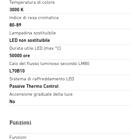
Temperatura di colore
3000 K
Indice di resa cromatica
80-89
Lampadina sostituibile
LED non sostituibile
Durata utile LED (max °C)
50000 ore
Calo del flusso luminoso secondo LM80
L70B10
Sistema di raffreddamento LED
Passive Thermo Control
Accensione graduale della luce
No
Funzioni
Funzioni