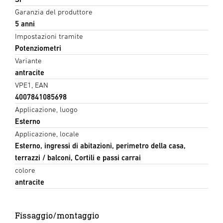
Garanzia del produttore
5 anni
Impostazioni tramite
Potenziometri
Variante
antracite
VPE1, EAN
4007841085698
Applicazione, luogo
Esterno
Applicazione, locale
Esterno, ingressi di abitazioni, perimetro della casa,
terrazzi / balconi, Cortili e passi carrai
colore
antracite
Fissaggio/montaggio