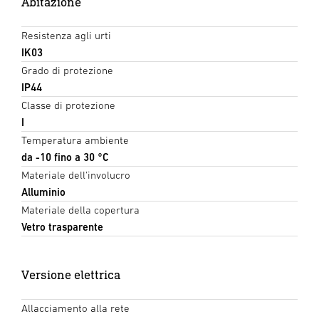
Abitazione
Resistenza agli urti
IK03
Grado di protezione
IP44
Classe di protezione
I
Temperatura ambiente
da -10 fino a 30 °C
Materiale dell'involucro
Alluminio
Materiale della copertura
Vetro trasparente
Versione elettrica
Allacciamento alla rete