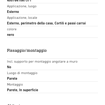
4007841067571
Applicazione, luogo
Esterno
Applicazione, locale
Esterno, perimetro della casa, Cortili e passi carrai
colore
nero
Fissaggio/montaggio
Incl. supporto per montaggio angolare a muro
No
Luogo di montaggio
Parete
Montaggio
Parete, In superficie