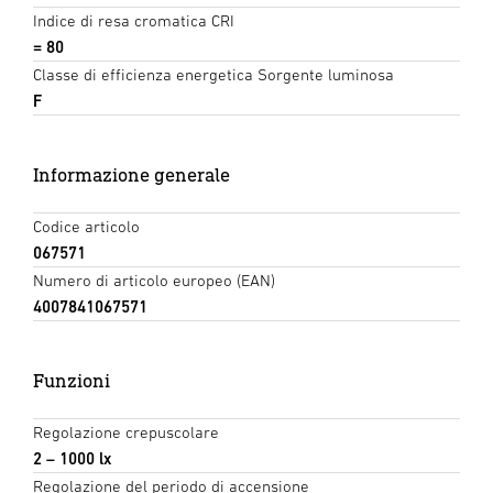
Indice di resa cromatica CRI
= 80
Classe di efficienza energetica Sorgente luminosa
F
Informazione generale
Codice articolo
067571
Numero di articolo europeo (EAN)
4007841067571
Funzioni
Regolazione crepuscolare
2 – 1000 lx
Regolazione del periodo di accensione