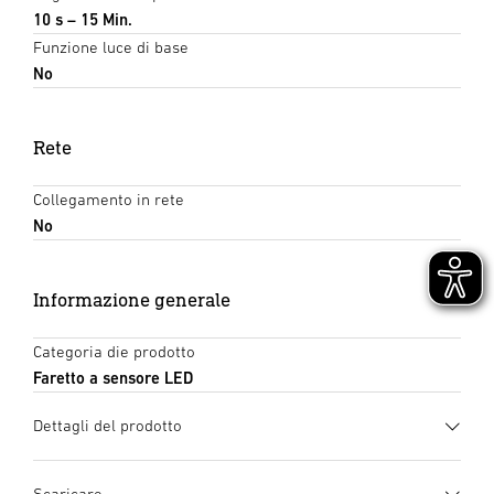
10 s – 15 Min.
Funzione luce di base
No
Rete
Collegamento in rete
No
Informazione generale
Categoria die prodotto
Faretto a sensore LED
Dettagli del prodotto
Scaricare