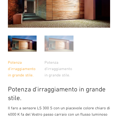
Potenza
Potenza
d'irraggiamento
d'irraggiamento
in grande stile.
in grande stile.
Potenza d'irraggiamento in grande
stile.
Il faro a sensore LS 300 S con un piacevole colore chiaro di
4000 K fa del Vostro passo carraio con un flusso luminoso