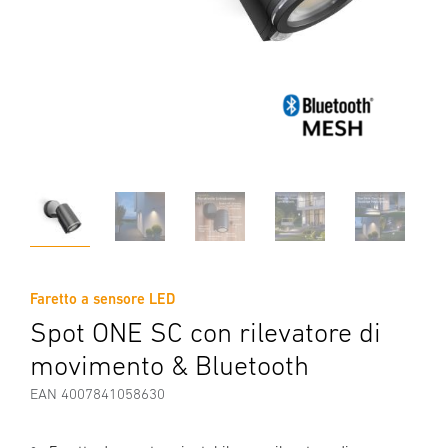
Faretto a sensore LED
Spot ONE SC con rilevatore di
movimento & Bluetooth
EAN 4007841058630