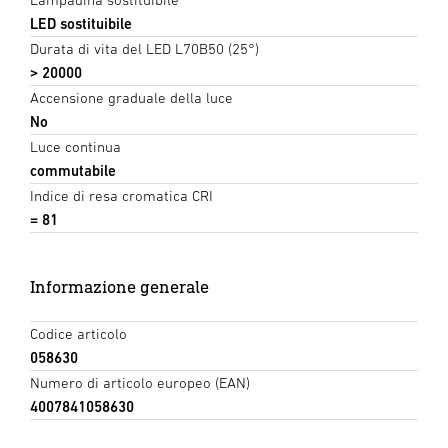
LED sostituibile
Durata di vita del LED L70B50 (25°)
> 20000
Accensione graduale della luce
No
Luce continua
commutabile
Indice di resa cromatica CRI
= 81
Informazione generale
Codice articolo
058630
Numero di articolo europeo (EAN)
4007841058630