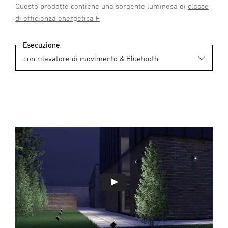
Questo prodotto contiene una sorgente luminosa di
classe
di efficienza energetica F
Esecuzione