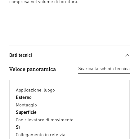
compresa nel volume di fornitura.
Dati tecnici
Veloce panoramica
Scarica la scheda tecnica
Applicazione, luogo
Esterno
Montaggio
Superficie
Con rilevatore di movimento
Sì
Collegamento in rete via