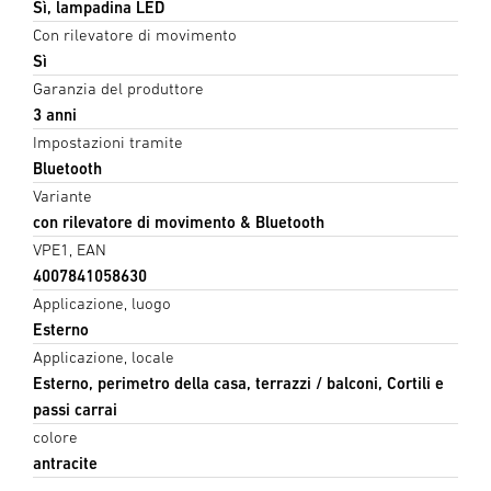
Sì, lampadina LED
Con rilevatore di movimento
Sì
Garanzia del produttore
3 anni
Impostazioni tramite
Bluetooth
Variante
con rilevatore di movimento & Bluetooth
VPE1, EAN
4007841058630
Applicazione, luogo
Esterno
Applicazione, locale
Esterno, perimetro della casa, terrazzi / balconi, Cortili e
passi carrai
colore
antracite