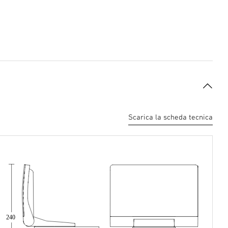
Scarica la scheda tecnica
240