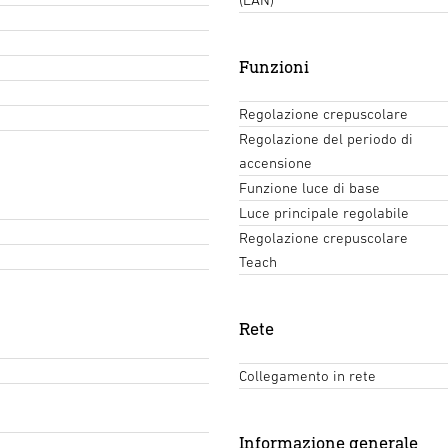
Funzioni
Regolazione crepuscolare
Regolazione del periodo di
accensione
Funzione luce di base
Luce principale regolabile
Regolazione crepuscolare
Teach
Rete
Collegamento in rete
Informazione generale