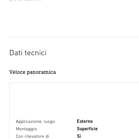
Dati tecnici
Veloce panoramica
Applicazione, luogo
Esterno
Montaggio
Superficie
Con rilevatore di
Sì