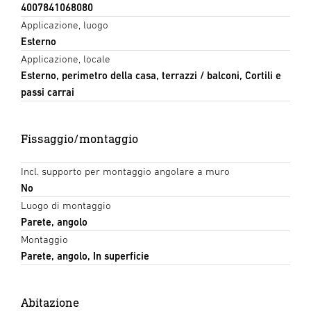
4007841068080
Applicazione, luogo
Esterno
Applicazione, locale
Esterno, perimetro della casa, terrazzi / balconi, Cortili e
passi carrai
Fissaggio/montaggio
Incl. supporto per montaggio angolare a muro
No
Luogo di montaggio
Parete, angolo
Montaggio
Parete, angolo, In superficie
Abitazione