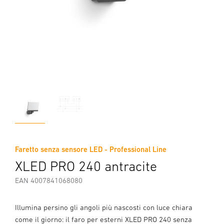
Faretto senza sensore LED - Professional Line
XLED PRO 240 antracite
EAN 4007841068080
Illumina persino gli angoli più nascosti con luce chiara
come il giorno: il faro per esterni XLED PRO 240 senza