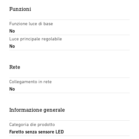
Funzioni
Funzione luce di base
No
Luce principale regolabile
No
Rete
Collegamento in rete
No
Informazione generale
Categoria die prodotto
Faretto senza sensore LED