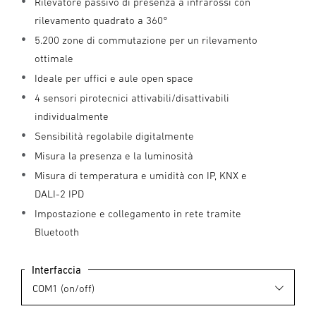
Rilevatore passivo di presenza a infrarossi con
rilevamento quadrato a 360°
5.200 zone di commutazione per un rilevamento
ottimale
Ideale per uffici e aule open space
4 sensori pirotecnici attivabili/disattivabili
individualmente
Sensibilità regolabile digitalmente
Misura la presenza e la luminosità
Misura di temperatura e umidità con IP, KNX e
DALI-2 IPD
Impostazione e collegamento in rete tramite
Bluetooth
Interfaccia