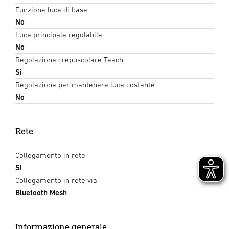
Funzione luce di base
No
Luce principale regolabile
No
Regolazione crepuscolare Teach
Sì
Regolazione per mantenere luce costante
No
Rete
Collegamento in rete
Sì
Collegamento in rete via
Bluetooth Mesh
Informazione generale