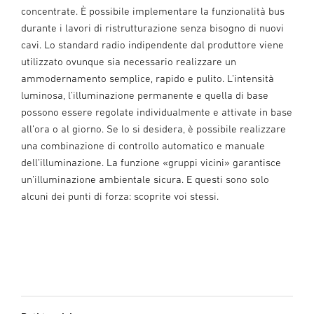
concentrate. È possibile implementare la funzionalità bus
durante i lavori di ristrutturazione senza bisogno di nuovi
cavi. Lo standard radio indipendente dal produttore viene
utilizzato ovunque sia necessario realizzare un
ammodernamento semplice, rapido e pulito. L’intensità
luminosa, l’illuminazione permanente e quella di base
possono essere regolate individualmente e attivate in base
all’ora o al giorno. Se lo si desidera, è possibile realizzare
una combinazione di controllo automatico e manuale
dell’illuminazione. La funzione «gruppi vicini» garantisce
un’illuminazione ambientale sicura. E questi sono solo
alcuni dei punti di forza: scoprite voi stessi.