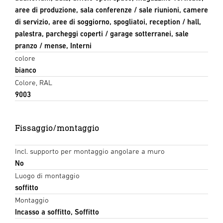
aree di produzione, sala conferenze / sale riunioni, camere
di servizio, aree di soggiorno, spogliatoi, reception / hall,
palestra, parcheggi coperti / garage sotterranei, sale
pranzo / mense, Interni
colore
bianco
Colore, RAL
9003
Fissaggio/montaggio
Incl. supporto per montaggio angolare a muro
No
Luogo di montaggio
soffitto
Montaggio
Incasso a soffitto, Soffitto