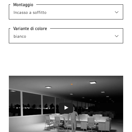
Montaggio
Variante di colore