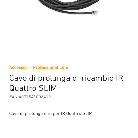
Accessori - Professional Line
Cavo di prolunga di ricambio IR
Quattro SLIM
EAN 4007841006419
Cavo di prolunga 6 m per IR Quattro SLIM.