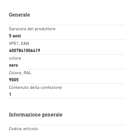
Generale
Garanzia del produttore
5 anni
VPE1, EAN
4007841006419
colore
nero
Colore, RAL
9005
Contenuto della confezione
1
Informazione generale
Codice articolo