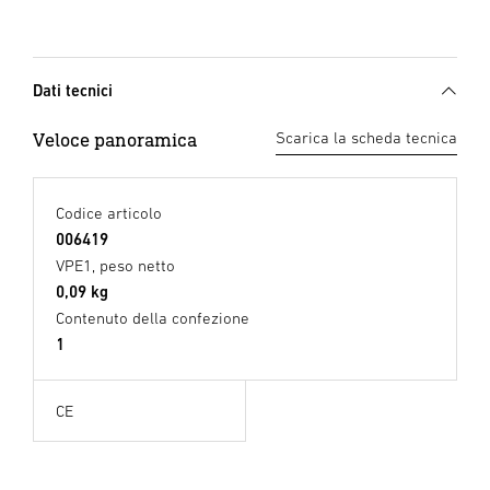
Dati tecnici
Veloce panoramica
Scarica la scheda tecnica
Codice articolo
006419
VPE1, peso netto
0,09 kg
Contenuto della confezione
1
CE