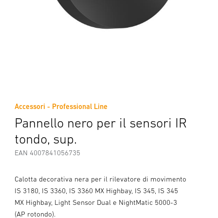
Accessori - Professional Line
Pannello nero per il sensori IR
tondo, sup.
EAN 4007841056735
Calotta decorativa nera per il rilevatore di movimento
IS 3180, IS 3360, IS 3360 MX Highbay, IS 345, IS 345
MX Highbay, Light Sensor Dual e NightMatic 5000-3
(AP rotondo).