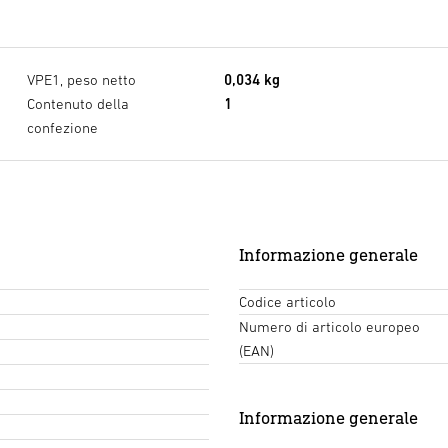
VPE1, peso netto
0,034 kg
Contenuto della
1
confezione
Informazione generale
Codice articolo
Numero di articolo europeo
(EAN)
Informazione generale