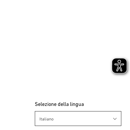
Selezione della lingua