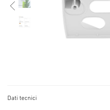
Dati tecnici