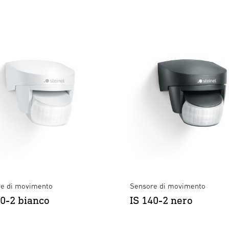
e di movimento
Sensore di movimento
40-2 bianco
IS 140-2 nero