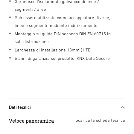
Garantisce l’isolamento galvanico di linee /
segmenti / aree
Può essere utilizzato come accoppiatore di aree,
linee o segmenti mediante indirizzamento
Montaggio su guida DIN secondo DIN EN 60715 in
sub-distribuzione
Larghezza di installazione 18mm (1 TE)
5 anni di garanzia sul prodotto, KNX Data Secure
Dati tecnici
Veloce panoramica
Scarica la scheda tecnica