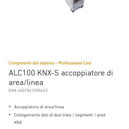
Componenti del sistema - Professional Line
ALC100 KNX-S accoppiatore di
area/linea
EAN 4007841085643
Accoppiatore di area/linea
Collegamento dati di due linee / segmenti / aree
KNX