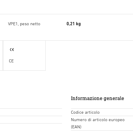
VPE1, peso netto
0,21 kg
CE
Informazione generale
Codice articolo
Numero di articolo europeo
(EAN)