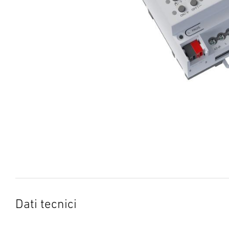
Dati tecnici