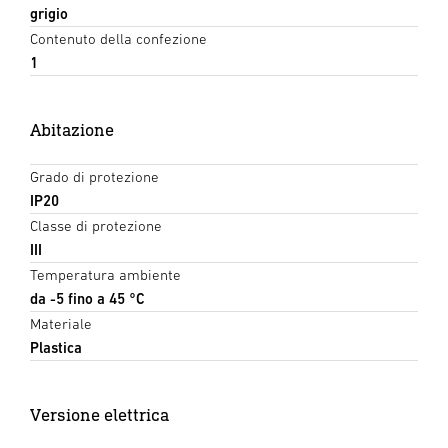
grigio
Contenuto della confezione
1
Abitazione
Grado di protezione
IP20
Classe di protezione
III
Temperatura ambiente
da -5 fino a 45 °C
Materiale
Plastica
Versione elettrica