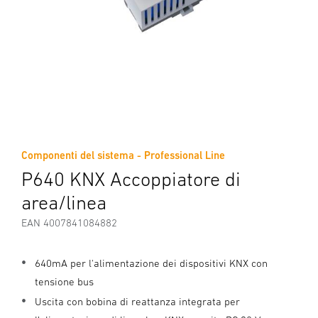
Componenti del sistema - Professional Line
P640 KNX Accoppiatore di
area/linea
EAN 4007841084882
640mA per l'alimentazione dei dispositivi KNX con
tensione bus
Uscita con bobina di reattanza integrata per