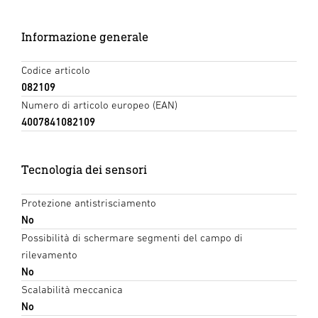
Informazione generale
Codice articolo
082109
Numero di articolo europeo (EAN)
4007841082109
Tecnologia dei sensori
Protezione antistrisciamento
No
Possibilità di schermare segmenti del campo di
rilevamento
No
Scalabilità meccanica
No