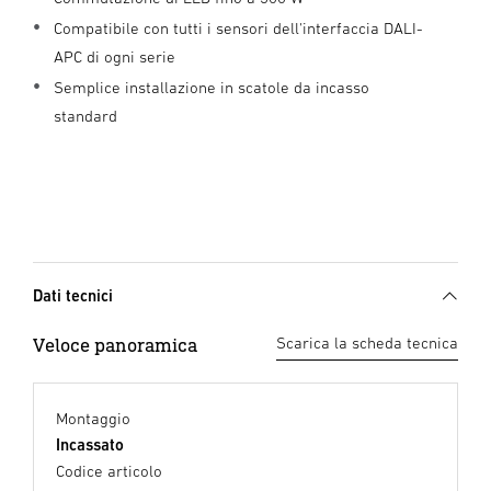
Compatibile con tutti i sensori dell'interfaccia DALI-
APC di ogni serie
Semplice installazione in scatole da incasso
standard
Dati tecnici
Veloce panoramica
Scarica la scheda tecnica
Montaggio
Incassato
Codice articolo