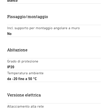
bianco
Fissaggio/montaggio
Incl. supporto per montaggio angolare a muro
No
Abitazione
Grado di protezione
IP20
Temperatura ambiente
da -20 fino a 50 °C
Versione elettrica
Allacciamento alla rete