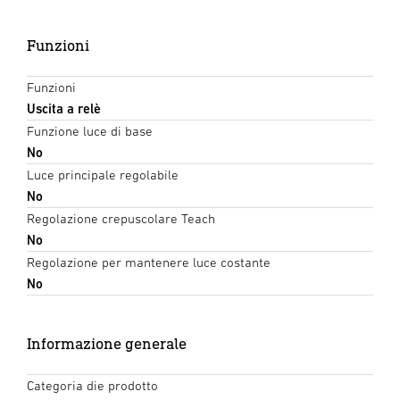
Funzioni
Funzioni
Uscita a relè
Funzione luce di base
No
Luce principale regolabile
No
Regolazione crepuscolare Teach
No
Regolazione per mantenere luce costante
No
Informazione generale
Categoria die prodotto