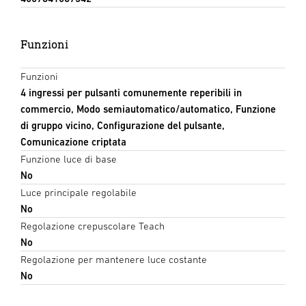
Funzioni
Funzioni
4 ingressi per pulsanti comunemente reperibili in
commercio, Modo semiautomatico/automatico, Funzione
di gruppo vicino, Configurazione del pulsante,
Comunicazione criptata
Funzione luce di base
No
Luce principale regolabile
No
Regolazione crepuscolare Teach
No
Regolazione per mantenere luce costante
No