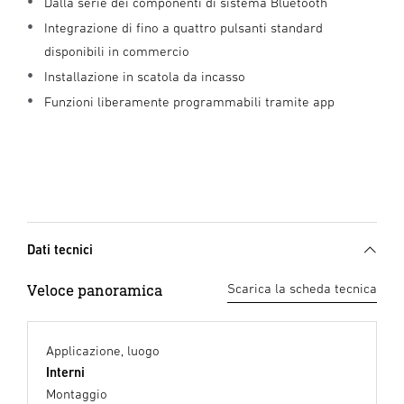
Dalla serie dei componenti di sistema Bluetooth
Integrazione di fino a quattro pulsanti standard
disponibili in commercio
Installazione in scatola da incasso
Funzioni liberamente programmabili tramite app
Dati tecnici
Veloce panoramica
Scarica la scheda tecnica
Applicazione, luogo
Interni
Montaggio