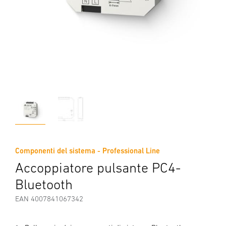
Componenti del sistema - Professional Line
Accoppiatore pulsante PC4-
Bluetooth
EAN 4007841067342