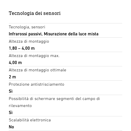
Tecnologia dei sensori
Tecnologia, sensori
Infrarossi passivi, Misurazione della luce mista
Altezza di montaggio
1,80 – 4,00 m
Altezza di montaggio max.
4,00 m
Altezza di montaggio ottimale
2 m
Protezione antistrisciamento
Sì
Possibilità di schermare segmenti del campo di
rilevamento
Sì
Scalabilità elettronica
No