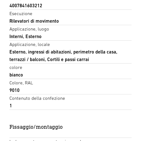
4007841603212
Esecuzione
Rilevatori di movimento
Applicazione, luogo
Interni, Esterno
Applicazione, locale
Esterno, ingressi di abitazioni, perimetro della casa,
terrazzi / balconi, Cortili e passi carrai
colore
bianco
Colore, RAL
9010
Contenuto della confezione
1
Fissaggio/montaggio