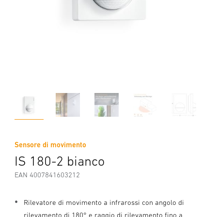
Sensore di movimento
IS 180-2 bianco
EAN 4007841603212
Rilevatore di movimento a infrarossi con angolo di
rilevamento di 180° e raggio di rilevamento fino a