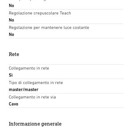
No
Regolazione crepuscolare Teach
No
Regolazione per mantenere luce costante
No
Rete
Collegamento in rete
Sì
Tipo di collegamento in rete
master/master
Collegamento in rete via
Cavo
Informazione generale