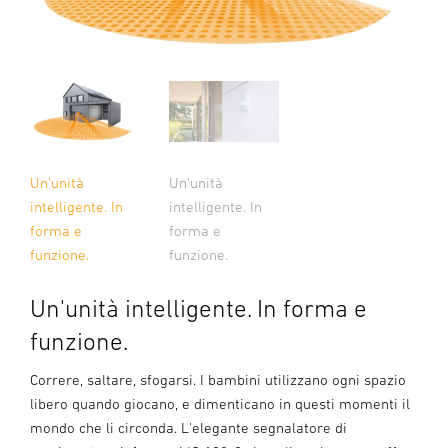
Un'unità
Un'unità
intelligente. In
intelligente. In
forma e
forma e
funzione.
funzione.
Un'unità intelligente. In forma e
funzione.
Correre, saltare, sfogarsi. I bambini utilizzano ogni spazio
libero quando giocano, e dimenticano in questi momenti il
mondo che li circonda. L'elegante segnalatore di