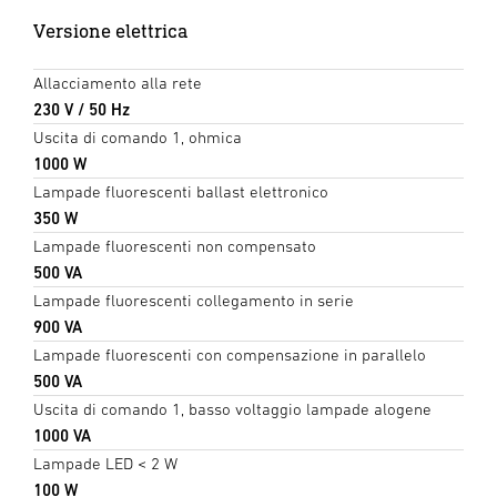
Versione elettrica
Allacciamento alla rete
230 V / 50 Hz
Uscita di comando 1, ohmica
1000 W
Lampade fluorescenti ballast elettronico
350 W
Lampade fluorescenti non compensato
500 VA
Lampade fluorescenti collegamento in serie
900 VA
Lampade fluorescenti con compensazione in parallelo
500 VA
Uscita di comando 1, basso voltaggio lampade alogene
1000 VA
Lampade LED < 2 W
100 W