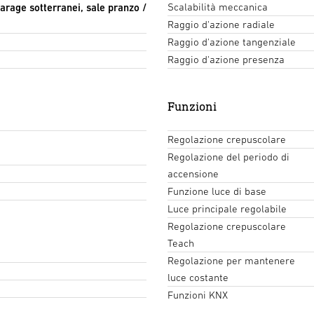
Scalabilità meccanica
garage sotterranei, sale pranzo /
Raggio d'azione radiale
Raggio d'azione tangenziale
Raggio d'azione presenza
Funzioni
Regolazione crepuscolare
Regolazione del periodo di
accensione
Funzione luce di base
Luce principale regolabile
Regolazione crepuscolare
Teach
Regolazione per mantenere
luce costante
Funzioni KNX