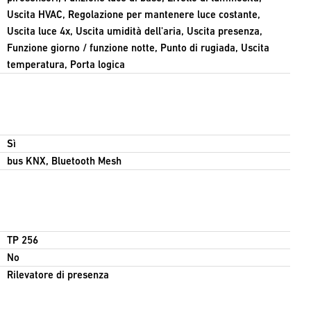
Uscita HVAC, Regolazione per mantenere luce costante,
Uscita luce 4x, Uscita umidità dell'aria, Uscita presenza,
Funzione giorno / funzione notte, Punto di rugiada, Uscita
temperatura, Porta logica
Sì
bus KNX, Bluetooth Mesh
TP 256
No
Rilevatore di presenza