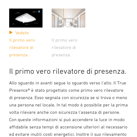
Vedete:
Il primo vero
Il primo vero
rilevatore di
rilevatore di
presenza.
presenza.
Il primo vero rilevatore di presenza.
Allo sguardo in avanti segue lo sguardo verso l'alto. Il True
Presence® è stato progettato come primo vero rilevatore
di presenza. Esso segnala con sicurezza se si trova o meno
una persona nel locale. In tal modo è possibile per la prima
volta rilevare anche con sicurezza l'assenza di persone.
Con queste informazioni si può accendere la luce in modo
affidabile senza tempi di accensione ulteriori al necessario
ed evitare inutili costi energetici. Inoltre il suo rilevamento