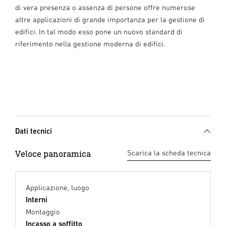
di vera presenza o assenza di persone offre numerose
altre applicazioni di grande importanza per la gestione di
edifici. In tal modo esso pone un nuovo standard di
riferimento nella gestione moderna di edifici.
Dati tecnici
Veloce panoramica
Scarica la scheda tecnica
Applicazione, luogo
Interni
Montaggio
Incasso a soffitto