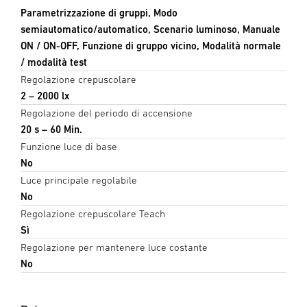
Parametrizzazione di gruppi, Modo
semiautomatico/automatico, Scenario luminoso, Manuale
ON / ON-OFF, Funzione di gruppo vicino, Modalità normale
/ modalità test
Regolazione crepuscolare
2 – 2000 lx
Regolazione del periodo di accensione
20 s – 60 Min.
Funzione luce di base
No
Luce principale regolabile
No
Regolazione crepuscolare Teach
Sì
Regolazione per mantenere luce costante
No