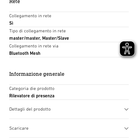
Rete
Collegamento in rete
Sì
Tipo di collegamento in rete
master/master, Master/Slave
Collegamento in rete via
Bluetooth Mesh
Informazione generale
Categoria die prodotto
Rilevatore di presenza
Dettagli del prodotto
Scaricare