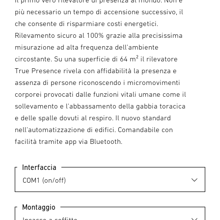
più necessario un tempo di accensione successivo, il
che consente di risparmiare costi energetici.
Rilevamento sicuro al 100% grazie alla precisissima
misurazione ad alta frequenza dell'ambiente
circostante. Su una superficie di 64 m² il rilevatore
True Presence rivela con affidabilità la presenza e
assenza di persone riconoscendo i micromovimenti
corporei provocati dalle funzioni vitali umane come il
sollevamento e l'abbassamento della gabbia toracica
e delle spalle dovuti al respiro. Il nuovo standard
nell'automatizzazione di edifici. Comandabile con
facilità tramite app via Bluetooth.
Interfaccia
Montaggio