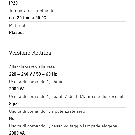
IP20
Temperatura ambiente
da -20 fino a 50 °C
Materiale
Plastica
Versione elettrica
Allacciamento alla rete
220 – 240 V / 50 – 60 Hz
Uscita di comando 1, ohmica
2000 W
Uscita di comando 1, quantità di LED/lampade fluorescenti
8 pz
Uscita di comando 1, a potenziale zero
No
Uscita di comando 1, basso voltaggio lampade alogene
2000 VA