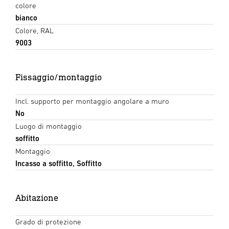
colore
bianco
Colore, RAL
9003
Fissaggio/montaggio
Incl. supporto per montaggio angolare a muro
No
Luogo di montaggio
soffitto
Montaggio
Incasso a soffitto, Soffitto
Abitazione
Grado di protezione