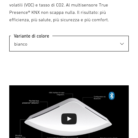
volatili (VOC) e tasso di CO2. Al multisensore True
Presence® KNX non scappa nulla. Il risultato: più
efficienza, più salute, più sicurezza e più comfort.
Variante di colore