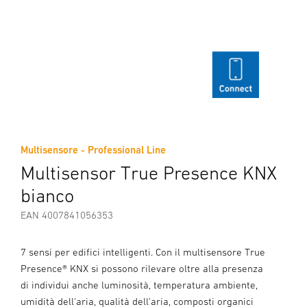
Multisensore - Professional Line
Multisensor True Presence KNX
bianco
EAN 4007841056353
7 sensi per edifici intelligenti. Con il multisensore True
Presence® KNX si possono rilevare oltre alla presenza
di individui anche luminosità, temperatura ambiente,
umidità dell'aria, qualità dell'aria, composti organici