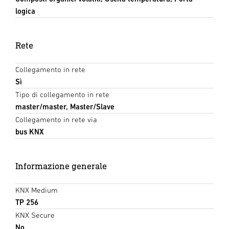
logica
Rete
Collegamento in rete
Sì
Tipo di collegamento in rete
master/master, Master/Slave
Collegamento in rete via
bus KNX
Informazione generale
KNX Medium
TP 256
KNX Secure
No