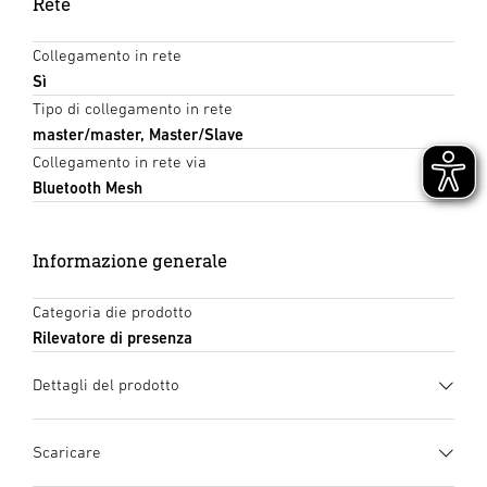
Rete
Collegamento in rete
Sì
Tipo di collegamento in rete
master/master, Master/Slave
Collegamento in rete via
Bluetooth Mesh
Informazione generale
Categoria die prodotto
Rilevatore di presenza
Dettagli del prodotto
Scaricare