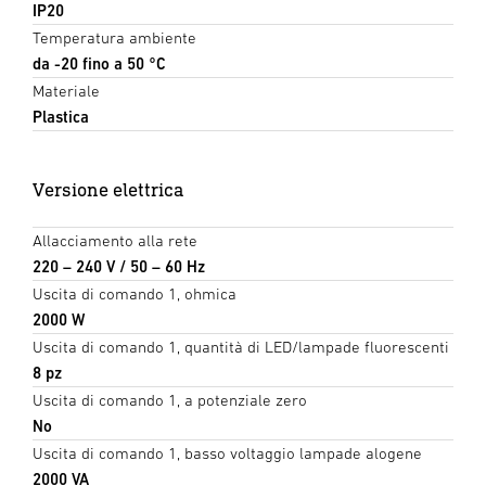
IP20
Temperatura ambiente
da -20 fino a 50 °C
Materiale
Plastica
Versione elettrica
Allacciamento alla rete
220 – 240 V / 50 – 60 Hz
Uscita di comando 1, ohmica
2000 W
Uscita di comando 1, quantità di LED/lampade fluorescenti
8 pz
Uscita di comando 1, a potenziale zero
No
Uscita di comando 1, basso voltaggio lampade alogene
2000 VA