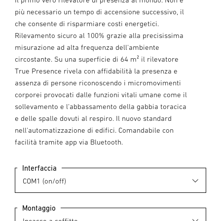
più necessario un tempo di accensione successivo, il
che consente di risparmiare costi energetici.
Rilevamento sicuro al 100% grazie alla precisissima
misurazione ad alta frequenza dell'ambiente
circostante. Su una superficie di 64 m² il rilevatore
True Presence rivela con affidabilità la presenza e
assenza di persone riconoscendo i micromovimenti
corporei provocati dalle funzioni vitali umane come il
sollevamento e l'abbassamento della gabbia toracica
e delle spalle dovuti al respiro. Il nuovo standard
nell'automatizzazione di edifici. Comandabile con
facilità tramite app via Bluetooth.
Interfaccia
Montaggio