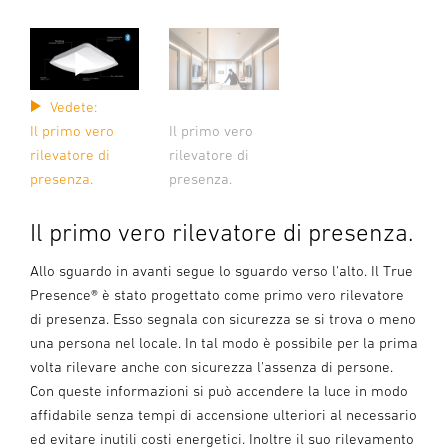
Vedete:
Il primo vero
Il primo vero
rilevatore di
rilevatore di
presenza.
presenza.
Il primo vero rilevatore di presenza.
Allo sguardo in avanti segue lo sguardo verso l'alto. Il True
Presence® è stato progettato come primo vero rilevatore
di presenza. Esso segnala con sicurezza se si trova o meno
una persona nel locale. In tal modo è possibile per la prima
volta rilevare anche con sicurezza l'assenza di persone.
Con queste informazioni si può accendere la luce in modo
affidabile senza tempi di accensione ulteriori al necessario
ed evitare inutili costi energetici. Inoltre il suo rilevamento