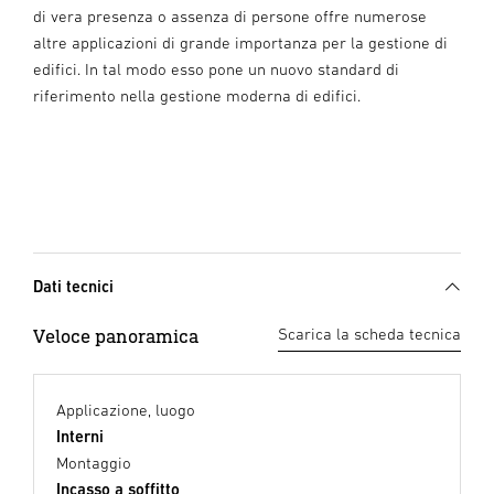
di vera presenza o assenza di persone offre numerose
altre applicazioni di grande importanza per la gestione di
edifici. In tal modo esso pone un nuovo standard di
riferimento nella gestione moderna di edifici.
Dati tecnici
Veloce panoramica
Scarica la scheda tecnica
Applicazione, luogo
Interni
Montaggio
Incasso a soffitto