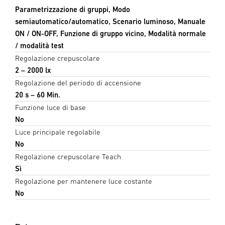
Parametrizzazione di gruppi, Modo
semiautomatico/automatico, Scenario luminoso, Manuale
ON / ON-OFF, Funzione di gruppo vicino, Modalità normale
/ modalità test
Regolazione crepuscolare
2 – 2000 lx
Regolazione del periodo di accensione
20 s – 60 Min.
Funzione luce di base
No
Luce principale regolabile
No
Regolazione crepuscolare Teach
Sì
Regolazione per mantenere luce costante
No