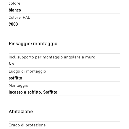
colore
bianco
Colore, RAL
9003
Fissaggio/montaggio
Incl. supporto per montaggio angolare a muro
No
Luogo di montaggio
soffitto
Montaggio
Incasso a soffitto, Soffitto
Abitazione
Grado di protezione