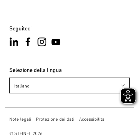
Seguiteci
Selezione della lingua
Note legali
Protezione dei dati
Accessibilita
© STEINEL 2026